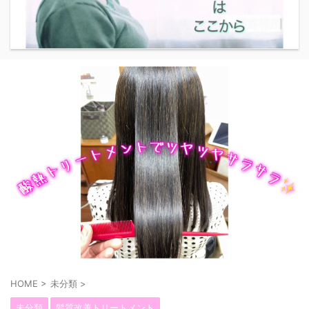
HOME
>
未分類
>
未分類
髪質改善トリートメント