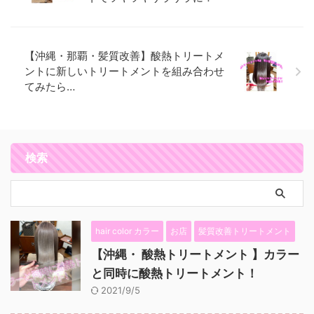
【沖縄・那覇・髪質改善】酸熱トリートメ
ントに新しいトリートメントを組み合わせ
てみたら…
検索
hair color カラー
お店
髪質改善トリートメント
【沖縄・ 酸熱トリートメント 】カラー
と同時に酸熱トリートメント！
2021/9/5