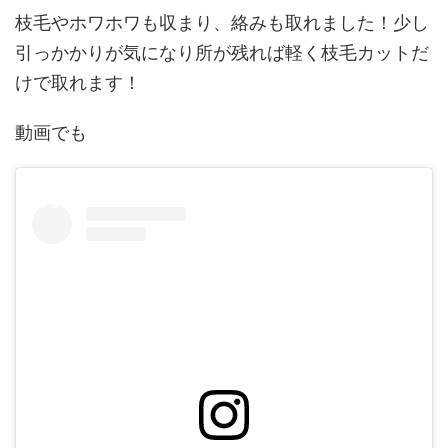
枝毛やホワホワも収まり、絡みも取れました！少し
引っかかりが気になり所が残れば軽く枝毛カットだ
けで取れます！
動画でも