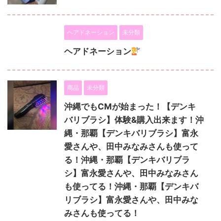
ヘアドネーション
未分類
ヘアドネーション
商品
未分類
沖縄でもCMが始まった！【デンキ
バリブラシ】体験&購入出来ます！沖
縄・那覇【デンキバリブラシ】富永
愛さんや、田中みなみさんも使って
る！沖縄・那覇【デンキバリブラ
シ】富永愛さんや、田中みなみさん
も使ってる！沖縄・那覇【デンキバ
リブラシ】富永愛さんや、田中みな
みさんも使ってる！