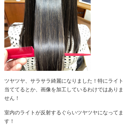
ツヤツヤ、サラサラ綺麗になりました！特にライト
当ててるとか、画像を加工しているわけではありま
せん！
室内のライトが反射するぐらいツヤツヤになってま
す！