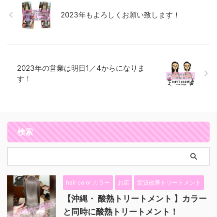
2023年もよろしくお願い致します！
2023年の営業は明日1／4からになりま
す！
検索
hair color カラー
お店
髪質改善トリートメント
【沖縄・ 酸熱トリートメント 】カラー
と同時に酸熱トリートメント！