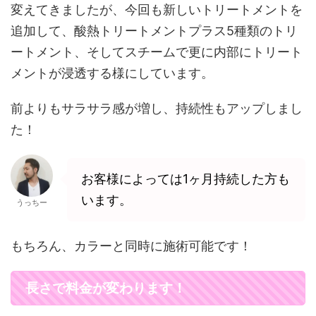
変えてきましたが、今回も新しいトリートメントを
追加して、酸熱トリートメントプラス5種類のトリ
ートメント、そしてスチームで更に内部にトリート
メントが浸透する様にしています。
前よりもサラサラ感が増し、持続性もアップしまし
た！
お客様によっては1ヶ月持続した方も
います。
うっちー
もちろん、カラーと同時に施術可能です！
長さで料金が変わります！