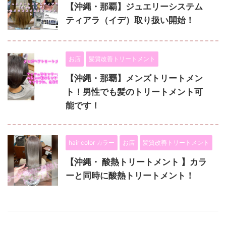
【沖縄・那覇】ジュエリーシステム
ティアラ（イデ）取り扱い開始！
お店
髪質改善トリートメント
【沖縄・那覇】メンズトリートメン
ト！男性でも髪のトリートメント可
能です！
hair color カラー
お店
髪質改善トリートメント
【沖縄・ 酸熱トリートメント 】カラ
ーと同時に酸熱トリートメント！