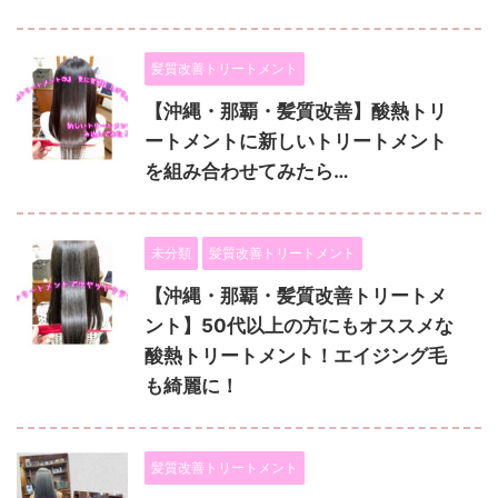
髪質改善トリートメント
【沖縄・那覇・髪質改善】酸熱トリ
ートメントに新しいトリートメント
を組み合わせてみたら…
未分類
髪質改善トリートメント
【沖縄・那覇・髪質改善トリートメ
ント】50代以上の方にもオススメな
酸熱トリートメント！エイジング毛
も綺麗に！
髪質改善トリートメント