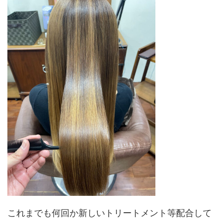
これまでも何回か新しいトリートメント等配合して