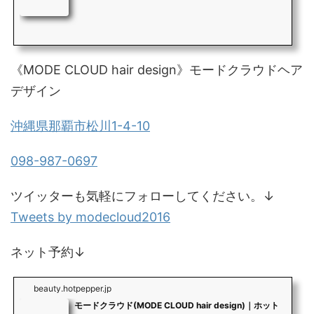
《MODE CLOUD hair design》モードクラウドヘア
デザイン
沖縄県那覇市松川1-4-10
098-987-0697
ツイッターも気軽にフォローしてください。↓
Tweets by modecloud2016
ネット予約↓
beauty.hotpepper.jp
モードクラウド(MODE CLOUD hair design)｜ホット