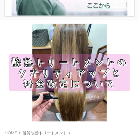
HOME
>
髪質改善トリートメント
>