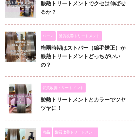
酸熱トリートメントでクセは伸ばせ
るか？
パーマ
髪質改善トリートメント
梅雨時期はストパー（縮毛矯正）か
酸熱トリートメントどっちがいい
の？
髪質改善トリートメント
酸熱トリートメントとカラーでツヤ
ツヤに！
商品
髪質改善トリートメント