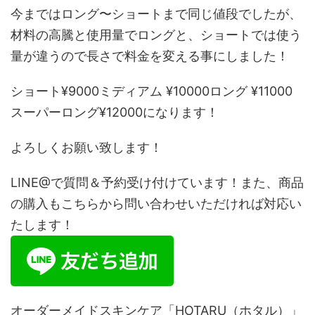
今まではロング〜ショートまで同じ値段でしたが、
材料の高騰と使用量でロングと、ショートでは使う
量が違うので長さで料金を変える事にしました！
ショート¥9000ミディアム ¥10000ロング ¥11000
スーパーロング¥12000になります！
よろしくお願い致します！
LINE@で質問＆予約受け付けています！また、商品
の購入もこちらから問い合わせいただければ対応い
たします！
オーダーメイドスキンケア「HOTARU（ホタル）」