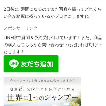
2日後に1週間になるのでまた写真を撮ってどれくら
い色が綺麗に残っているかブログにしますね！
スポンサーリンク
LINE@で質問＆予約受け付けています！また、商品
の購入もこちらから問い合わせいただければ対応い
たします！