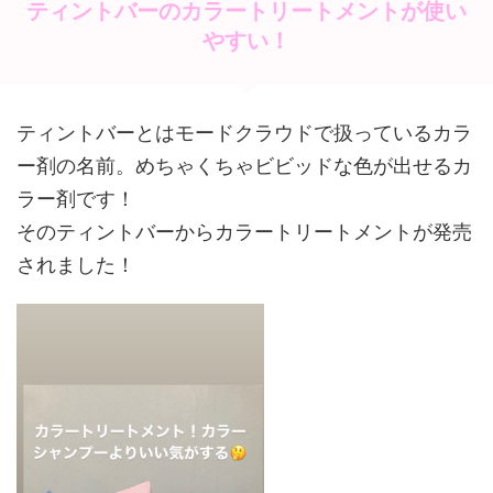
ティントバーのカラートリートメントが使い
やすい！
ティントバーとはモードクラウドで扱っているカラ
ー剤の名前。めちゃくちゃビビッドな色が出せるカ
ラー剤です！
そのティントバーからカラートリートメントが発売
されました！