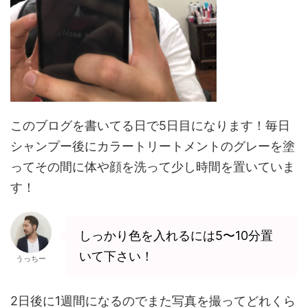
このブログを書いてる日で5日目になります！毎日
シャンプー後にカラートリートメントのグレーを塗
ってその間に体や顔を洗って少し時間を置いていま
す！
しっかり色を入れるには5〜10分置
いて下さい！
うっちー
2日後に1週間になるのでまた写真を撮ってどれくら