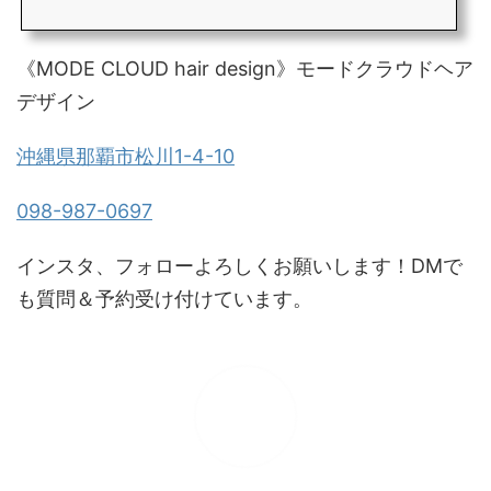
《MODE CLOUD hair design》モードクラウドヘア
デザイン
沖縄県那覇市松川1-4-10
098-987-0697
インスタ、フォローよろしくお願いします！DMで
も質問＆予約受け付けています。