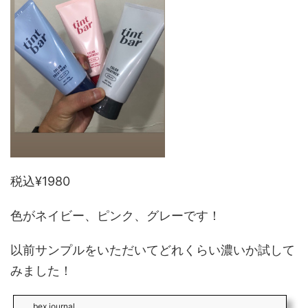
税込¥1980
色がネイビー、ピンク、グレーです！
以前サンプルをいただいてどれくらい濃いか試して
みました！
bex journal