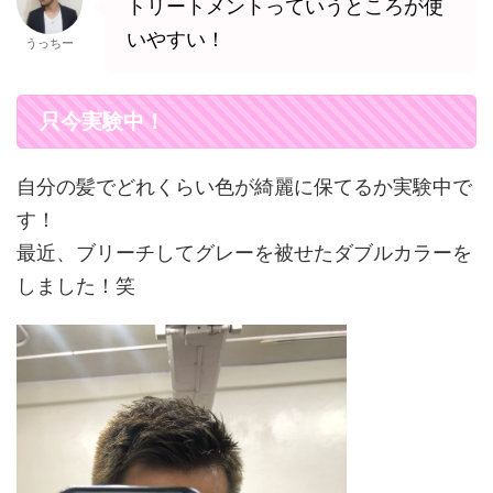
トリートメントっていうところが使
いやすい！
うっちー
只今実験中！
自分の髪でどれくらい色が綺麗に保てるか実験中で
す！
最近、ブリーチしてグレーを被せたダブルカラーを
しました！笑