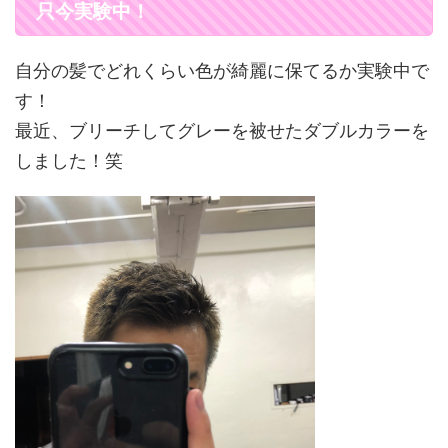
只今実験中！
自分の髪でどれくらい色が綺麗に保てるか実験中で
す！
最近、ブリーチしてグレーを被せたダブルカラーを
しました！笑