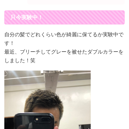
只今実験中！
自分の髪でどれくらい色が綺麗に保てるか実験中で
す！
最近、ブリーチしてグレーを被せたダブルカラーを
しました！笑