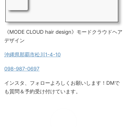
《MODE CLOUD hair design》モードクラウドヘア
デザイン
沖縄県那覇市松川1-4-10
098-987-0697
インスタ、フォローよろしくお願いします！DMで
も質問＆予約受け付けています。