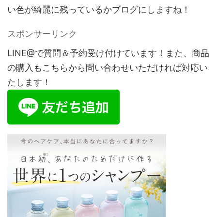
い色が綺麗に残っているかブログにしますね！
スポンサーリンク
LINE@で質問＆予約受け付けています！また、商品
の購入もこちらから問い合わせいただければ対応い
たします！