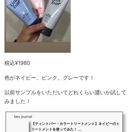
税込¥1980
色がネイビー、ピンク、グレーです！
以前サンプルをいただいてどれくらい濃いか試して
みました！
bex journal
【ティントバー・カラートリートメント】ネイビーのト
リートメントを使ってみた！ ...