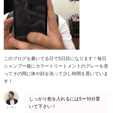
このブログを書いてる日で5日目になります！毎日
シャンプー後にカラートリートメントのグレーを塗
ってその間に体や顔を洗って少し時間を置いていま
す！
しっかり色を入れるには5〜10分置
いて下さい！
うっちー