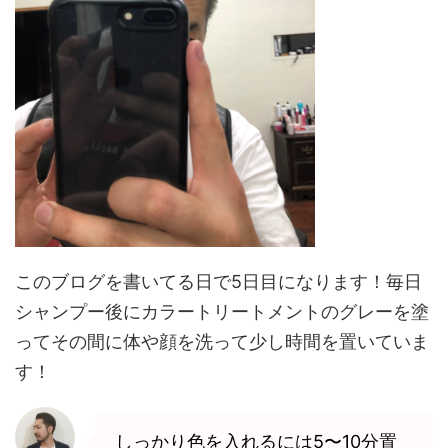
このブログを書いてる日で5日目になります！毎日
シャンプー後にカラートリートメントのグレーを塗
ってその間に体や顔を洗って少し時間を置いていま
す！
しっかり色を入れるには5〜10分置