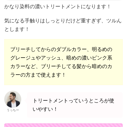
かなり染料の濃いトリートメントになります！
気になる手触りはしっとりだけど重すぎず、ツルん
とします！
ブリーチしてからのダブルカラー、明るめの
グレージュやアッシュ、暗めの濃いピンク系
カラーなど、ブリーチしてる髪から暗めのカ
ラーの方まで使えます！
トリートメントっていうところが使
いやすい！
うっちー