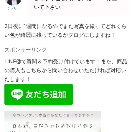
いて下さい！
うっちー
2日後に1週間になるのでまた写真を撮ってどれくら
い色が綺麗に残っているかブログにしますね！
スポンサーリンク
LINE@で質問＆予約受け付けています！また、商品
の購入もこちらから問い合わせいただければ対応い
たします！