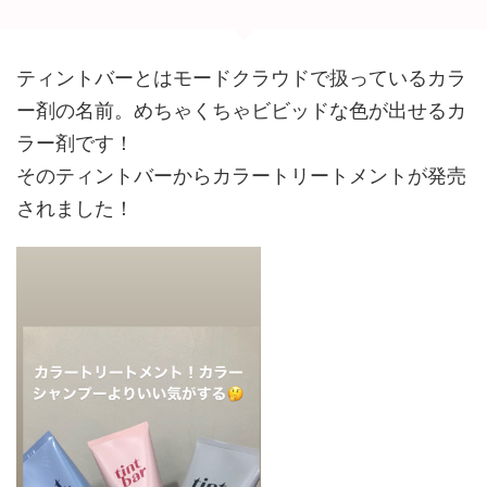
ティントバーとはモードクラウドで扱っているカラ
ー剤の名前。めちゃくちゃビビッドな色が出せるカ
ラー剤です！
そのティントバーからカラートリートメントが発売
されました！