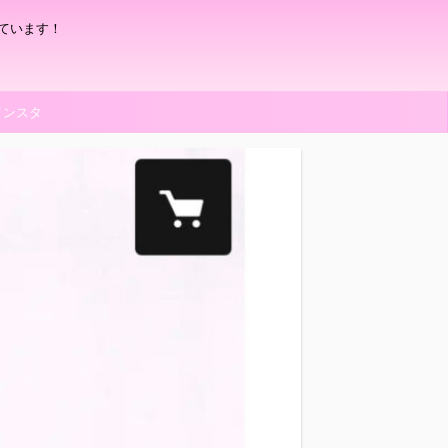
ています！
インスタ