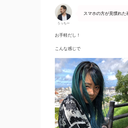
スマホの方が見慣れた
うっちー
お手軽だし！
こんな感じで