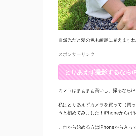
自然光だと髪の色も綺麗に見えますね
スポンサーリンク
とりあえず撮影するならiP
カメラはまぁまぁ高いし、撮るならiP
私はとりあえずカメラを買って（買っ
うと初めてみました！iPhoneからは
これから始める方はiPhoneから入