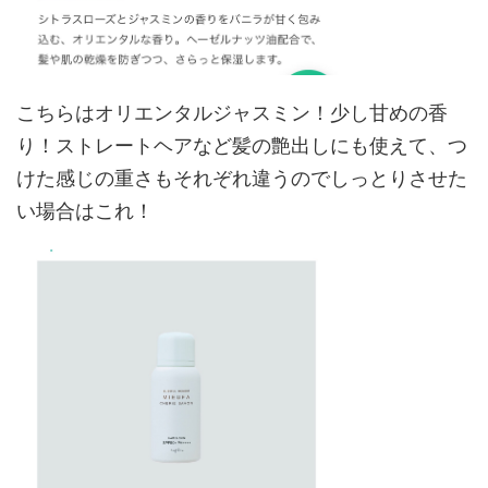
こちらはオリエンタルジャスミン！少し甘めの香
り！ストレートヘアなど髪の艶出しにも使えて、つ
けた感じの重さもそれぞれ違うのでしっとりさせた
い場合はこれ！