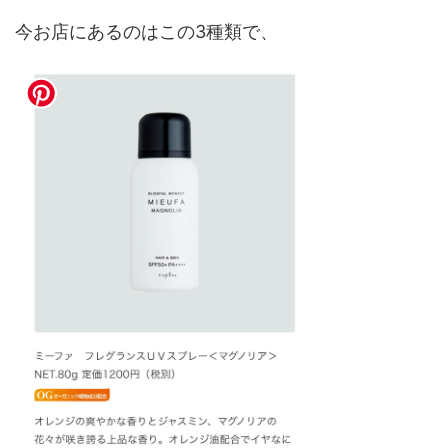
今お店にあるのはこの3種類で、