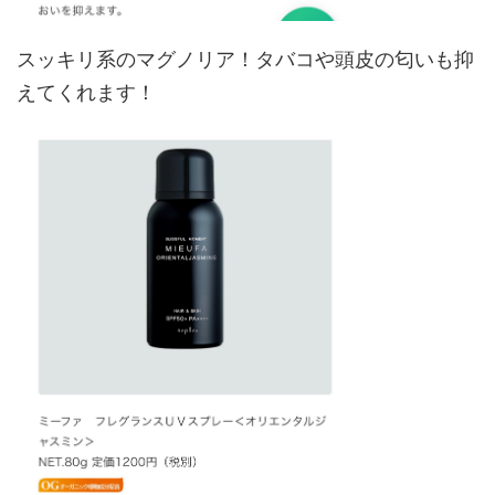
スッキリ系のマグノリア！タバコや頭皮の匂いも抑
えてくれます！