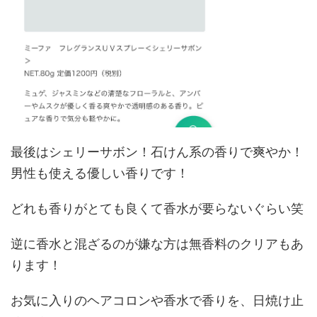
最後はシェリーサボン！石けん系の香りで爽やか！
男性も使える優しい香りです！
どれも香りがとても良くて香水が要らないぐらい笑
逆に香水と混ざるのが嫌な方は無香料のクリアもあ
ります！
お気に入りのヘアコロンや香水で香りを、日焼け止