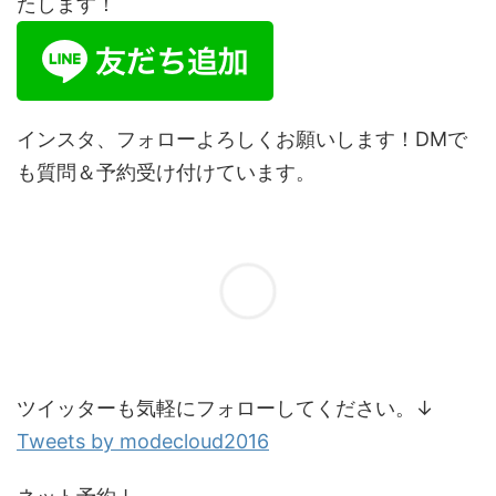
たします！
インスタ、フォローよろしくお願いします！DMで
も質問＆予約受け付けています。
ツイッターも気軽にフォローしてください。↓
Tweets by modecloud2016