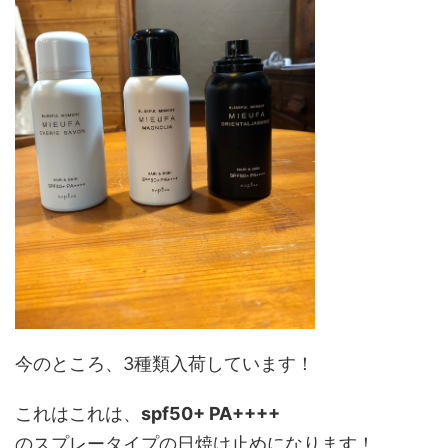
今のところ、3種類入荷しています！
これはこれは、
spf50+ PA++++
のスプレータイプの日焼け止めになります！