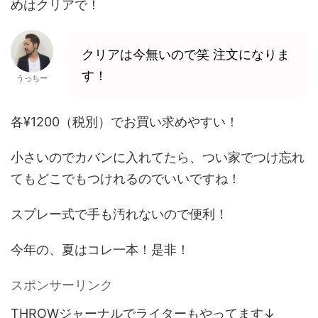
めはクリアで！
クリアは今無いので笑 注文になりま
す！
うっちー
各¥1200（税別）でお買い求めやすい！
小さいのでカバンに入れてたら、つい家でつけ忘れ
てもどこでもつけれるのでいいですね！
スプレー式で手も汚れないので便利！
今年の、夏はコレ一本！是非！
スポンサーリンク
THROWジャーナルでライターもやってます↓