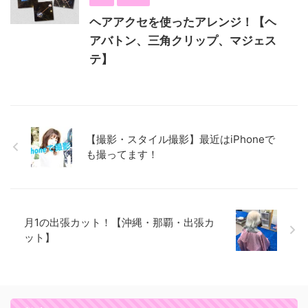
ヘアアクセを使ったアレンジ！【ヘ
アバトン、三角クリップ、マジェス
テ】
【撮影・スタイル撮影】最近はiPhoneで
も撮ってます！
月1の出張カット！【沖縄・那覇・出張カ
ット】