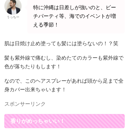
特に沖縄は日差しが強いのと、ビー
チパーティ等、海でのイベントが増
うっちー
える季節！
肌は日焼け止め塗っても髪には塗らないの！？笑
髪も紫外線で痛むし、染めたてのカラーも紫外線で
色が落ちたりもします！
なので、このヘアスプレーがあれば頭から足まで全
身カバー出来ちゃいます！
スポンサーリンク
香りがめっちゃいい！