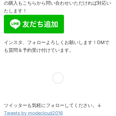
の購入もこちらから問い合わせいただければ対応い
たします！
インスタ、フォローよろしくお願いします！DMで
も質問＆予約受け付けています。
ツイッターも気軽にフォローしてください。↓
Tweets by modecloud2016