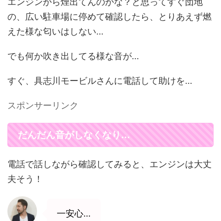
エンジンから煙出てんのかな？と思ってすぐ団地
の、広い駐車場に停めて確認したら、とりあえず燃
えた様な匂いはしない…
でも何か吹き出してる様な音が…
すぐ、具志川モービルさんに電話して助けを…
スポンサーリンク
だんだん音がしなくなり…
電話で話しながら確認してみると、エンジンは大丈
夫そう！
一安心…