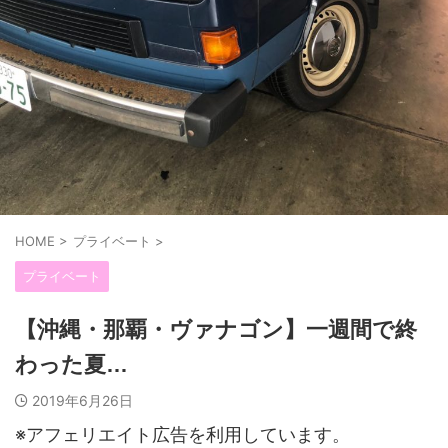
HOME
>
プライベート
>
プライベート
【沖縄・那覇・ヴァナゴン】一週間で終
わった夏…
2019年6月26日
※アフェリエイト広告を利用しています。