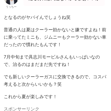
うっちー
となるのがヤバイんでしょうね笑
普通の人は夏はクーラー効かないと嫌ですよね！前
に乗ってたミニも、ジムニーもクーラー効かない車
だったので慣れたもんです！
7月中旬まで具志川モービルさんもいっぱいなの
で、治るのはまだまだ先ですね！
でも新しいクーラーガスに交換できるので、コスパ
考えると次からいいかも？笑
これから夏が楽しみです！
スポンサーリンク