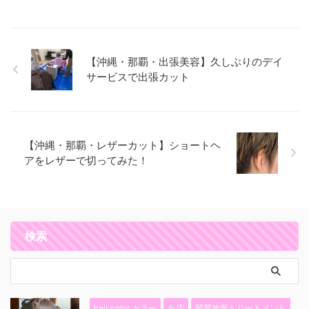
【沖縄・那覇・出張美容】久しぶりのデイ
サービスで出張カット
【沖縄・那覇・レザーカット】ショートヘ
アをレザーで切ってみた！
検索
hair color カラー
お店
髪質改善トリートメント