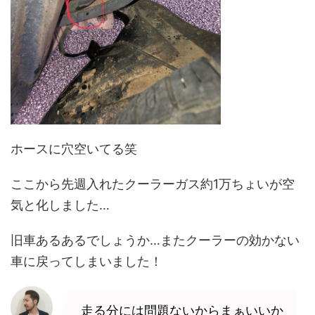
ホースに穴空いてる笑
ここから先週入れたクーラーガス約1万ちょいが空
気と化しました…
旧車あるあるでしょうか…またクーラーの効かない
車に戻ってしまいました！
走る分には問題ないからまぁいいか