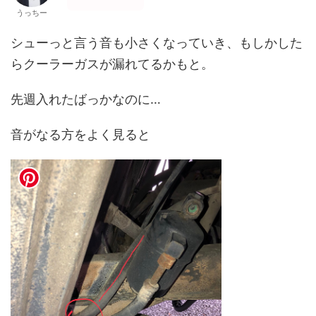
うっちー
シューっと言う音も小さくなっていき、もしかした
らクーラーガスが漏れてるかもと。
先週入れたばっかなのに…
音がなる方をよく見ると