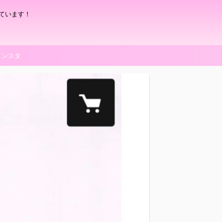
ています！
インスタ