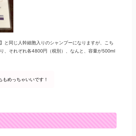
】と同じ人幹細胞入りのシャンプーになりますが、こち
、それぞれ各4800円（税別）、なんと、容量が500ml
ちもめっちゃいいです！