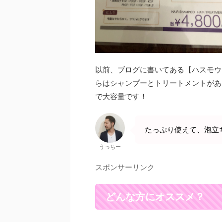
以前、ブログに書いてある【ハスモウ
らはシャンプーとトリートメントがあり
で大容量です！
たっぷり使えて、泡立
うっちー
スポンサーリンク
どんな方にオススメ？