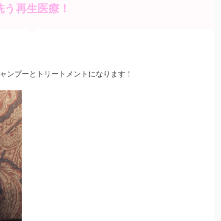
洗う再生医療！
ャンプーとトリートメントになります！