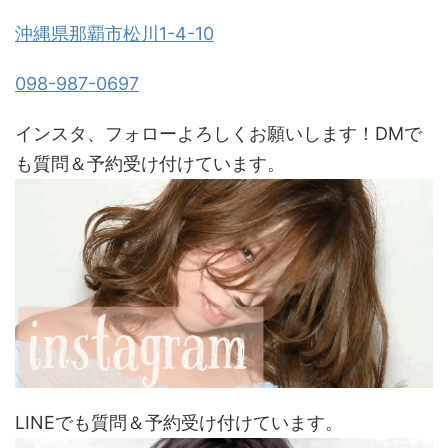
沖縄県那覇市松川1-4-10
098-987-0697
インスタ、フォローよろしくお願いします！DMで
も質問＆予約受け付けています。
LINEでも質問＆予約受け付けています。