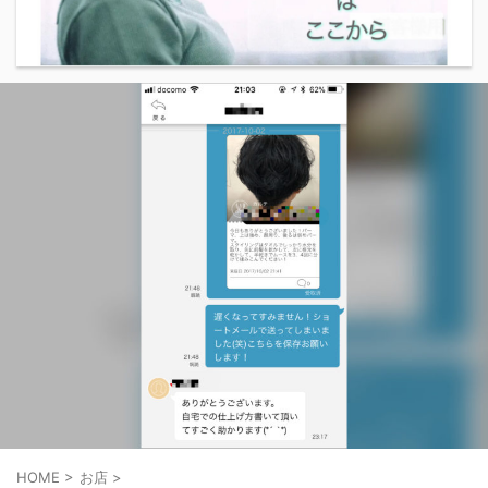
HOME
>
お店
>