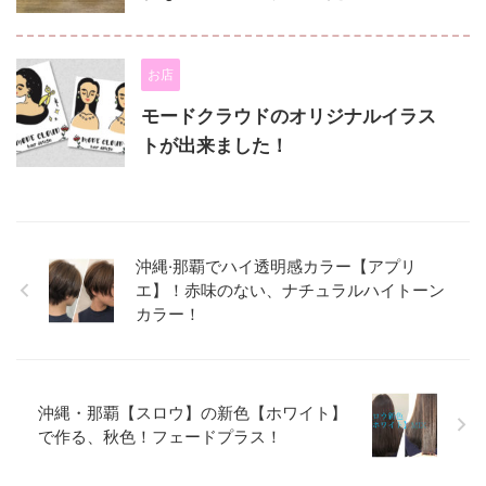
お店
モードクラウドのオリジナルイラス
トが出来ました！
沖縄·那覇でハイ透明感カラー【アプリ
エ】！赤味のない、ナチュラルハイトーン
カラー！
沖縄・那覇【スロウ】の新色【ホワイト】
で作る、秋色！フェードプラス！