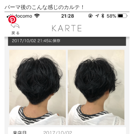
パーマ後のこんな感じのカルテ！