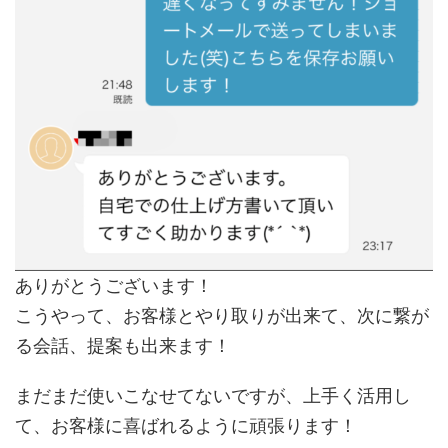
ありがとうございます！
こうやって、お客様とやり取りが出来て、次に繋が
る会話、提案も出来ます！
まだまだ使いこなせてないですが、上手く活用し
て、お客様に喜ばれるように頑張ります！