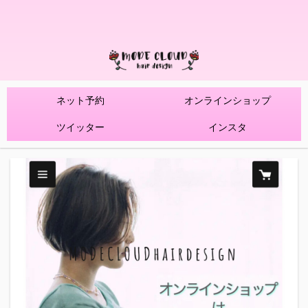
ネット予約
オンラインショップ
ツイッター
インスタ