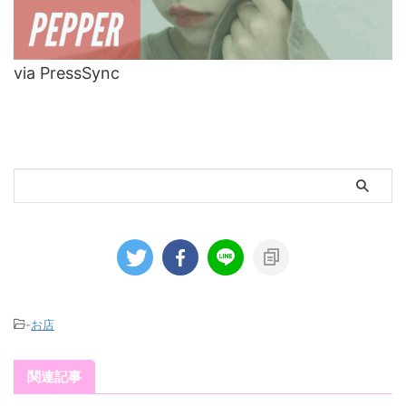
via PressSync
-
お店
関連記事