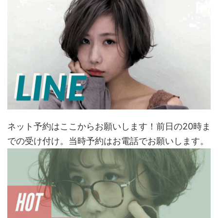
ネット予約はここからお願いします！前日の20時ま
での受け付け。当時予約はお電話でお願いします。