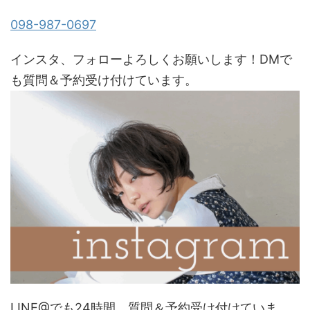
098-987-0697
インスタ、フォローよろしくお願いします！DMで
も質問＆予約受け付けています。
LINE@でも24時間、質問＆予約受け付けていま