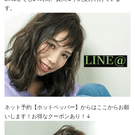
す。
ネット予約【ホットペッパー】からはここからお願
いします！お得なクーポンあり！↓