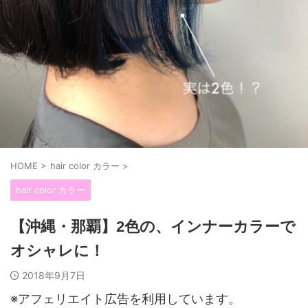
HOME
>
hair color カラー
>
hair color カラー
【沖縄・那覇】2色の、インナーカラーで
オシャレに！
2018年9月7日
※アフェリエイト広告を利用しています。