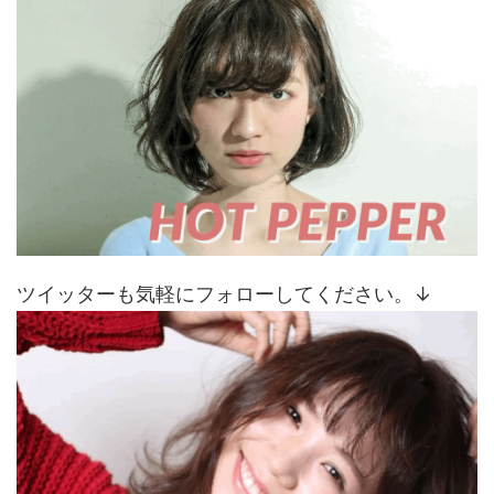
ツイッターも気軽にフォローしてください。↓