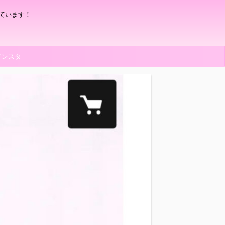
ています！
インスタ