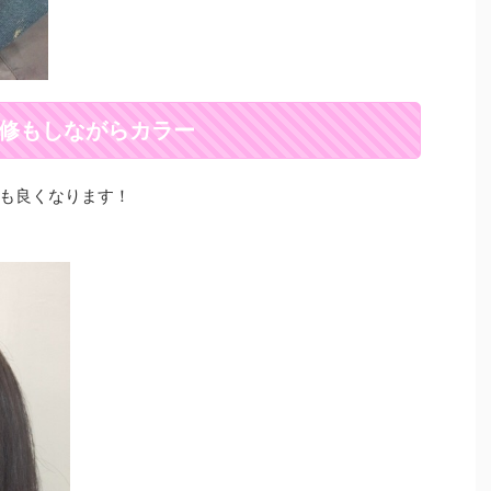
修もしながらカラー
も良くなります！