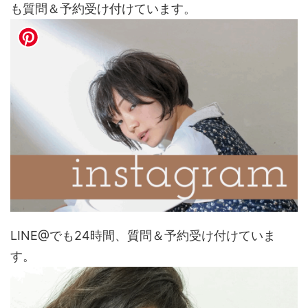
も質問＆予約受け付けています。
LINE@でも24時間、質問＆予約受け付けていま
す。