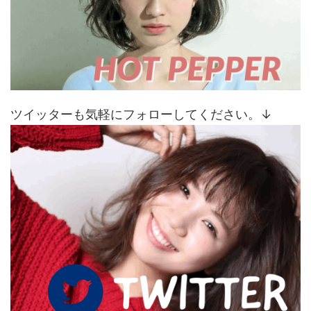
ツイッターも気軽にフォローしてください。↓