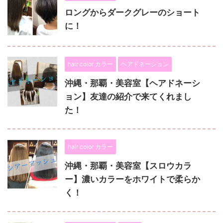
ロングからダークグレーのショート
に！
hair color カラー
ヘアドネーション
沖縄・那覇・美容室【ヘアドネーシ
ョン】友達の紹介で来てくれまし
た！
hair color カラー
沖縄・那覇・美容室【スロウカラ
ー】濃いカラーをホワイトで柔らか
く！