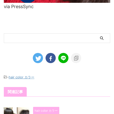
via PressSync
-
hair color カラー
関連記事
hair color カラー