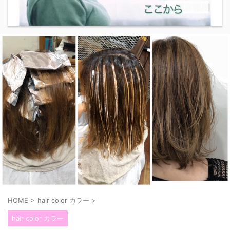
HOME
>
hair color カラー
>
hair color カラー