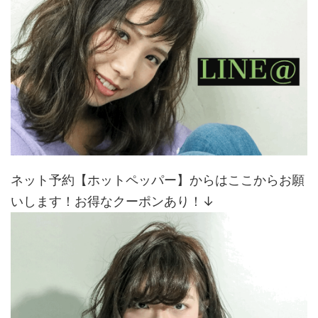
ネット予約【ホットペッパー】からはここからお願
いします！お得なクーポンあり！↓