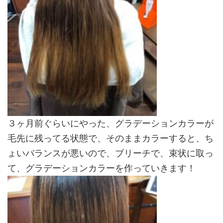
３ヶ月前ぐらいにやった、グラデーションカラーが
毛先に残ってる状態で、そのままカラーすると、ち
ょいバランスが悪いので、ブリーチで、束状に取っ
て、グラデーションカラーを作っていきます！