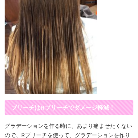
ブリーチはRブリーチでダメージ軽減！
グラデーションを作る時に、あまり痛ませたくない
ので、Rブリーチを使って、グラデーションを作り