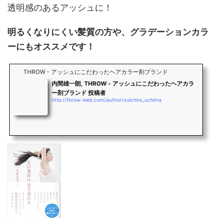
透明感のあるアッシュに！
明るくなりにくい髪質の方や、グラデーションカラ
ーにもオススメです！
THROW - アッシュにこだわったヘアカラー剤ブランド
内間雄一朗, THROW - アッシュにこだわったヘアカラ
ー剤ブランド 投稿者
http://throw-web.com/author/yuichiro_uchima