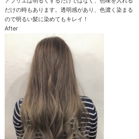
アプリエは明るくするだけではなく、色味を入れる
だけの時もあります。透明感があり、色濃く染まる
ので明るい髪に染めてもキレイ！
After