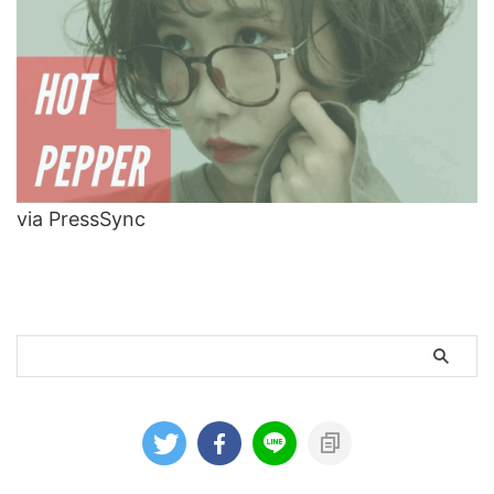
via PressSync