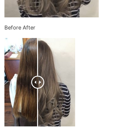
Before After