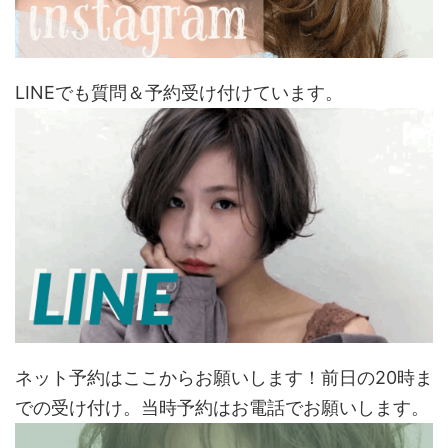
LINEでも質問＆予約受け付けています。
ネット予約はここからお願いします！前日の20時ま
での受け付け。当時予約はお電話でお願いします。