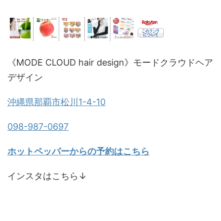
《MODE CLOUD hair design》モードクラウドヘア
デザイン
沖縄県那覇市松川1-4-10
098-987-0697
ホットペッパーからの予約はこちら
インスタはこちら↓