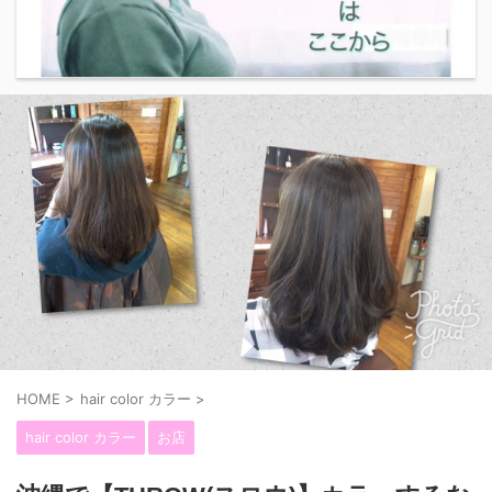
HOME
>
hair color カラー
>
hair color カラー
お店