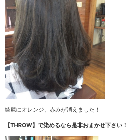
綺麗にオレンジ、赤みが消えました！
【THROW】で染めるなら是非おまかせ下さい！