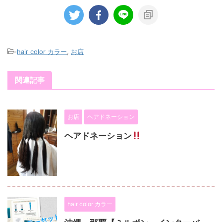
-
hair color カラー
,
お店
関連記事
お店
ヘアドネーション
ヘアドネーション
hair color カラー