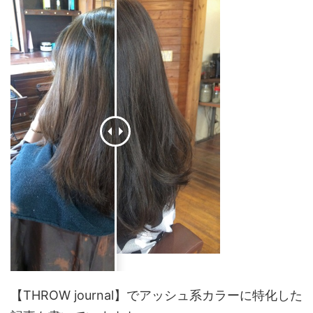
【THROW journal】でアッシュ系カラーに特化した