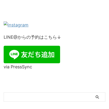
LINE@からの予約はこちら↓
via PressSync