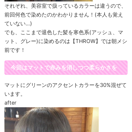
それぞれ、美容室で扱っているカラーは違うので、
前回何色で染めたのかわかりません！(本人も覚え
ていない…)
でも、ここまで退色した髪を寒色系(アッシュ、マ
ット、グレー)に染めるのは【THROW】では朝メシ
前です！
今回はマットで赤みを消しつつ柔らかさを
マットにグリーンのアクセントカラーを30%混ぜて
います。
after