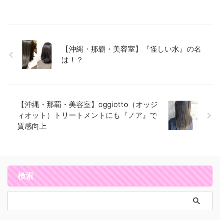
【沖縄・那覇・美容室】『怪しい水』の名
は！？
【沖縄・那覇・美容室】oggiotto（オッジ
ィオット）トリートメントにも『ノア』で
質感向上
検索