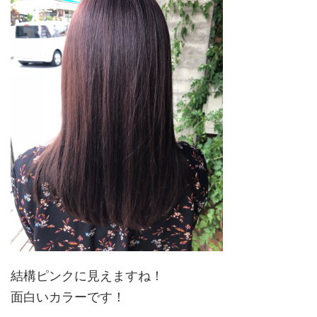
結構ピンクに見えますね！
面白いカラーです！