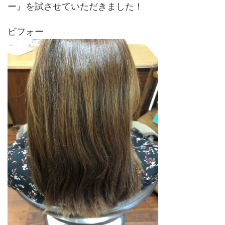
ー』を試させていただきました！
ビフォー