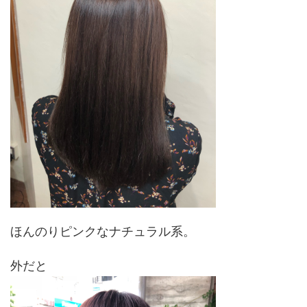
ほんのりピンクなナチュラル系。
外だと