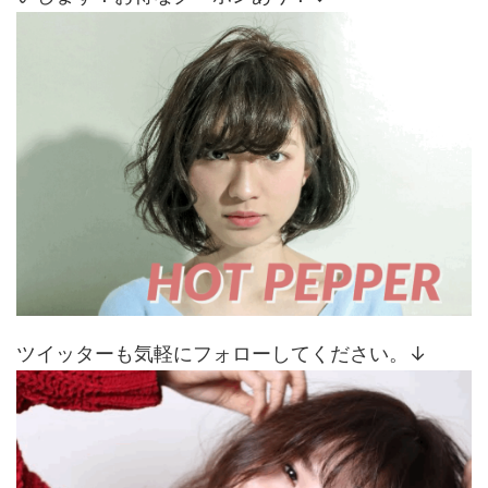
ツイッターも気軽にフォローしてください。↓