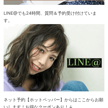
LINE@でも24時間、質問＆予約受け付けていま
す。
ネット予約【ホットペッパー】からはここからお願
いします！お得なクーポンあり！↓