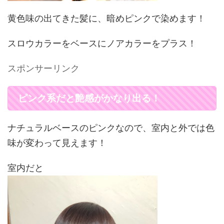
黄色味の出てきた髪に、暗めピンクで染めます！
スロウカラーをベースにノアカラーをプラス！
スポンサーリンク
ピンク系だと艶感がかなり出る！
ナチュラルベースのピンクなので、室内と外では色
味が変わって見えます！
室内だと