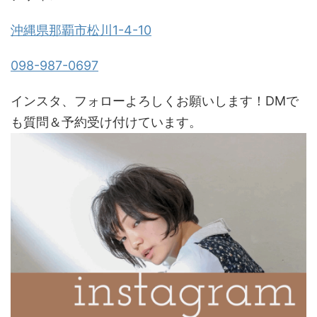
沖縄県那覇市松川1-4-10
098-987-0697
インスタ、フォローよろしくお願いします！DMで
も質問＆予約受け付けています。