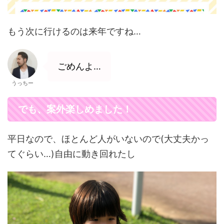
もう次に行けるのは来年ですね…
ごめんよ…
うっちー
でも、案外楽しめました！
平日なので、ほとんど人がいないので(大丈夫かっ
てぐらい…)自由に動き回れたし