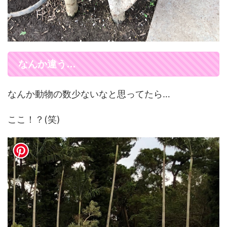
なんか違う…
なんか動物の数少ないなと思ってたら…
ここ！？(笑)