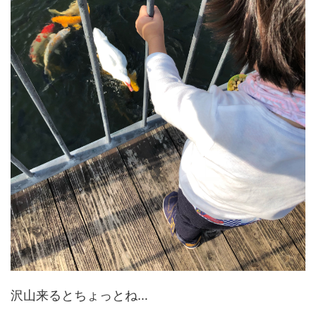
沢山来るとちょっとね…