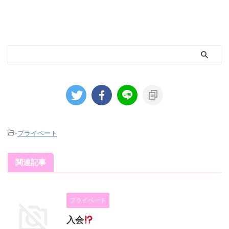
-
プライベート
関連記事
プライベート
入会