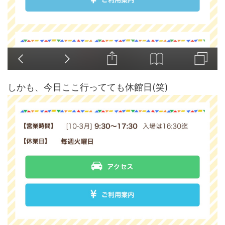
しかも、今日ここ行ってても休館日(笑)