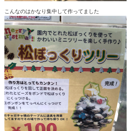
こんなのはかなり集中して作ってました