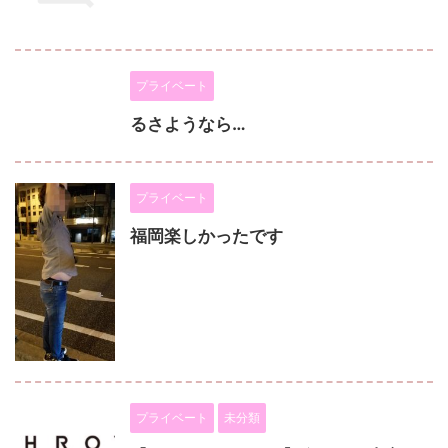
プライベート
るさようなら…
プライベート
福岡楽しかったです
プライベート
未分類