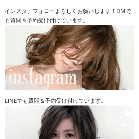
インスタ、フォローよろしくお願いします！DMで
も質問＆予約受け付けています。
LINEでも質問＆予約受け付けています。