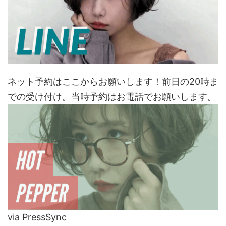
ネット予約はここからお願いします！前日の20時ま
での受け付け。当時予約はお電話でお願いします。
via PressSync