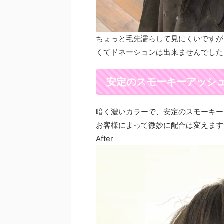
ちょっと毛先濡らして見にくいですが
くてドネーションは出来ませんでした
安定のスモーキーアッシ
暗く濃いカラーで、安定のスモーキー
お客様によって微妙に配合は変えます
After