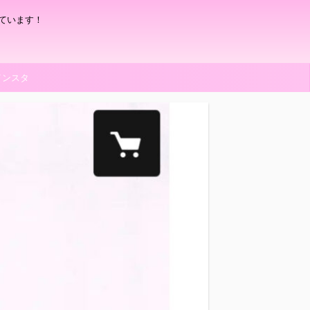
ています！
インスタ