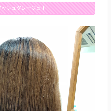
アッシュグレージュ！