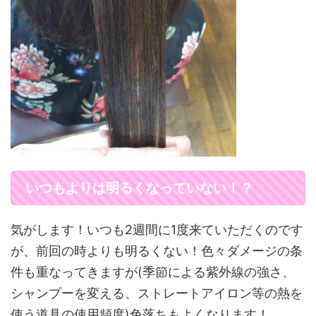
いつもよりは明るくなっていない！？
気がします！いつも2週間に1度来ていただくのです
が、前回の時よりも明るくない！色々ダメージの条
件も重なってきますが(季節による紫外線の強さ、
シャンプーを変える、ストレートアイロン等の熱を
使う道具の使用頻度)色落ちもよくなります！