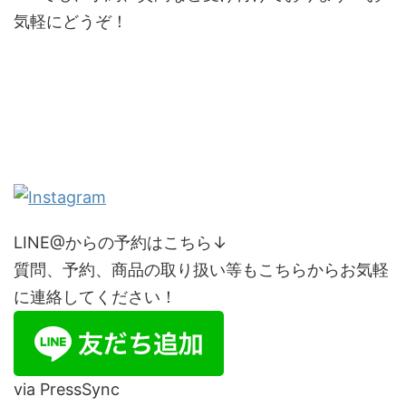
気軽にどうぞ！
LINE@からの予約はこちら↓
質問、予約、商品の取り扱い等もこちらからお気軽
に連絡してください！
via PressSync