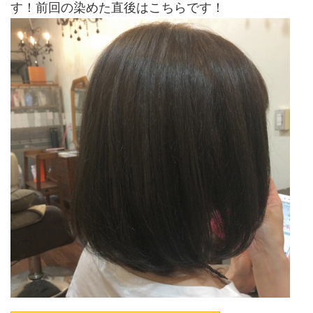
す！前回の染めた直後はこちらです！