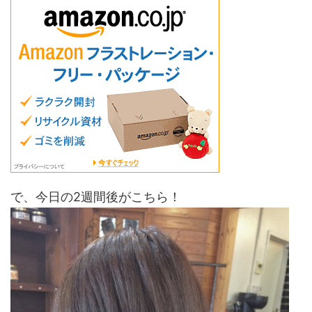
で、今日の2週間後がこちら！