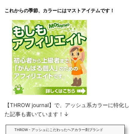
これからの季節、カラーにはマストアイテムです！
【THROW journal】で、アッシュ系カラーに特化し
た記事も書いています！↓
THROW - アッシュにこだわったヘアカラー剤ブランド