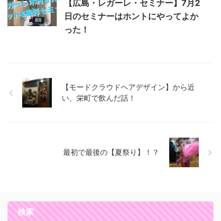
【広島・レガーレ・セミナー】7月2
日のセミナーはホントにやってよか
った！
【モードクラウドヘアデザイン】から近
い、栄町で飲んだ話！
最初で最後の【夏祭り】！？
検索