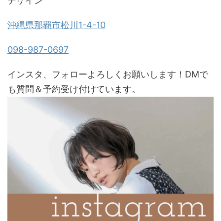
デザイン
沖縄県那覇市松川1-4-10
098-987-0697
インスタ、フォローよろしくお願いします！DMで
も質問＆予約受け付けています。