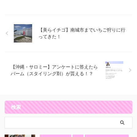
【美らイチゴ】南城市までいちご狩りに行
ってきた！
【沖縄・サロミー】アンケートに答えたら
バーム（スタイリング剤）が貰える！？
検索