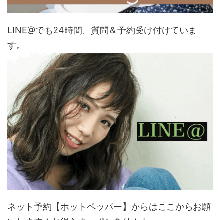
LINE@でも24時間、質問＆予約受け付けていま
す。
ネット予約【ホットペッパー】からはここからお願