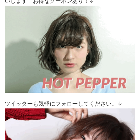
いします！お得なクーポンあり！↓
ツイッターも気軽にフォローしてください。↓