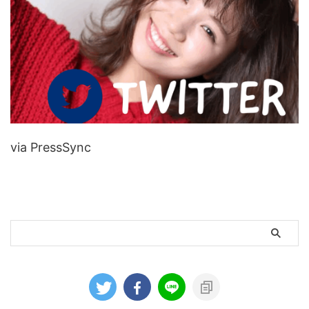
via PressSync