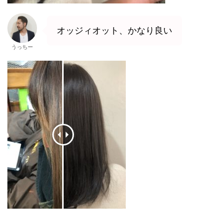
オッジィオット、かなり良い
うっちー