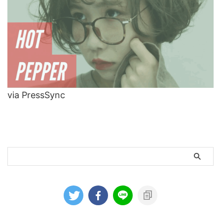
via PressSync