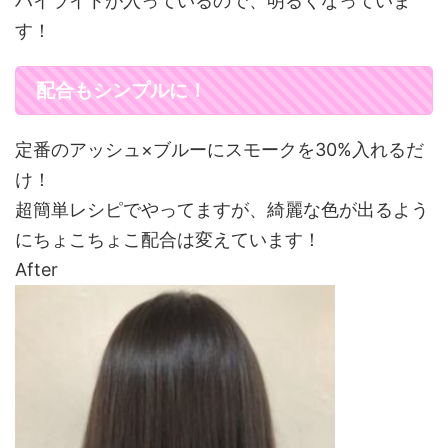
ハイライトが入っているので、明るくなっていま
す！
配合もシンプルに！
定番のアッシュ×ブルーにスモークを30%入れるだ
け！
超簡単レシピでやってますが、綺麗な色が出るよう
にちょこちょこ配合は変えています！
After