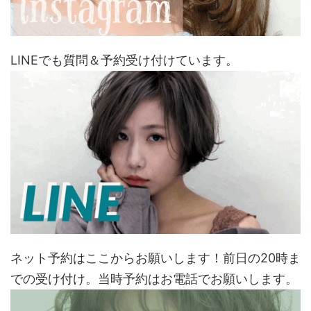
LINEでも質問＆予約受け付けています。
ネット予約はここからお願いします！前日の20時ま
での受け付け。当時予約はお電話でお願いします。