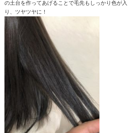
の土台を作ってあげることで毛先もしっかり色が入
り、ツヤツヤに！