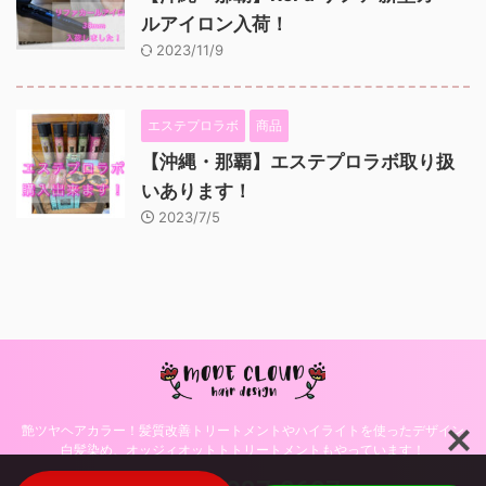
ルアイロン入荷！
2023/11/9
エステプロラボ
商品
【沖縄・那覇】エステプロラボ取り扱
いあります！
2023/7/5
艶ツヤヘアカラー！髪質改善トリートメントやハイライトを使ったデザイン
白髪染め、オッジィオットトトリートメントもやっています！