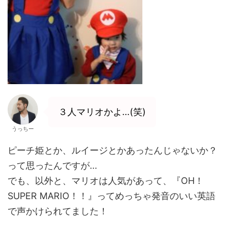
３人マリオかよ…(笑)
うっちー
ピーチ姫とか、ルイージとかあったんじゃないか？
って思ったんですが…
でも、以外と、マリオは人気があって、『OH！
SUPER MARIO！！』ってめっちゃ発音のいい英語
で声かけられてました！