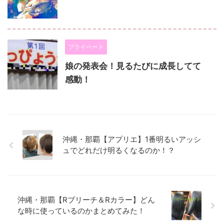
プライベート
娘の発表会！見るたびに成長してて
感動！
沖縄・那覇【アプリエ】1番明るいアッシ
ュでどれだけ明るくなるのか！？
沖縄・那覇【Rブリーチ＆Rカラー】どん
な時に使っているのかまとめてみた！