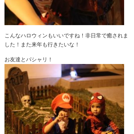
こんなハロウィンもいいですね！非日常で癒されま
した！また来年も行きたいな！
お友達とパシャリ！