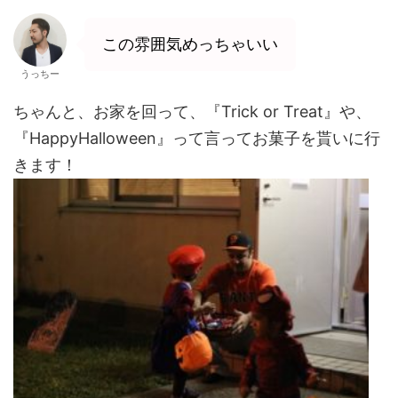
この雰囲気めっちゃいい
うっちー
ちゃんと、お家を回って、『Trick or Treat』や、
『HappyHalloween』って言ってお菓子を貰いに行
きます！