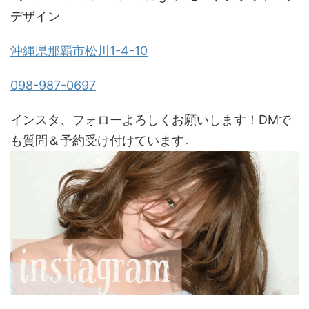
デザイン
沖縄県那覇市松川1-4-10
098-987-0697
インスタ、フォローよろしくお願いします！DMで
も質問＆予約受け付けています。