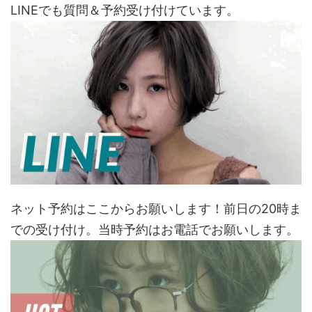
LINEでも質問＆予約受け付けています。
ネット予約はここからお願いします！前日の20時ま
での受け付け。当時予約はお電話でお願いします。