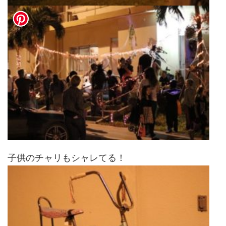
子供のチャリもシャレてる！