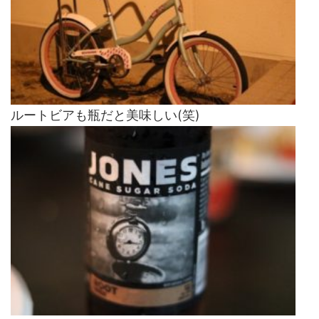
ルートビアも瓶だと美味しい(笑)