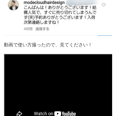
動画で使い方撮ったので、見てください！