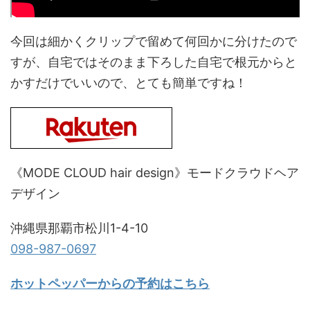
今回は細かくクリップで留めて何回かに分けたので
すが、自宅ではそのまま下ろした自宅で根元からと
かすだけでいいので、とても簡単ですね！
《MODE CLOUD hair design》モードクラウドヘア
デザイン
沖縄県那覇市松川1-4-10
098-987-0697
ホットペッパーからの予約はこちら