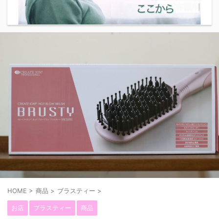
HOME
>
商品
>
ブラスティー
>
お店
ブラスティー
商品