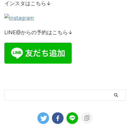
インスタはこちら↓
LINE@からの予約はこちら↓