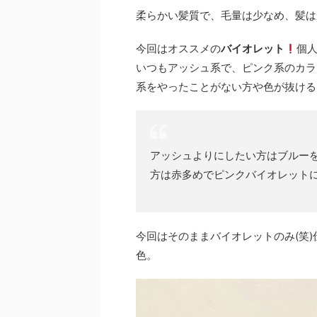
柔らかい髪質で、毛量は少なめ、髪は
今回はオススメの
バイオレット
個
いつもアッシュ系で、ピンク系のカラ
系をやったことがない方や色が抜ける
アッシュよりにしたい方はブルー
方は赤多めでピンクバイオレット
今回はそのままバイオレットのみ(笑
色。