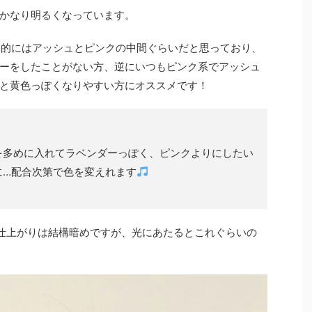
かなり明るくなっています。
人的にはアッシュとピンクの中間ぐらいだと思っており、
ーをしたことがない方、逆にいつもピンク系でアッシュ
と黄色っぽくなりやすい方にオススメです！
を多めに入れてラベンダーっぽく、ピンクよりにしたい
に…配合次第で色を変えれます
)仕上がりは結構暗めですが、光にあたるとこれぐらいの