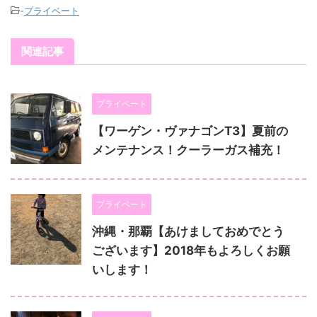
-
プライベート
関連記事
プライベート
【ワーゲン・ヴァナゴンT3】夏前の
メンテナンス！クーラーガス補充！
プライベート
沖縄・那覇【あけましておめでとう
ございます】2018年もよろしくお願
いします！