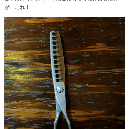
が、これ！