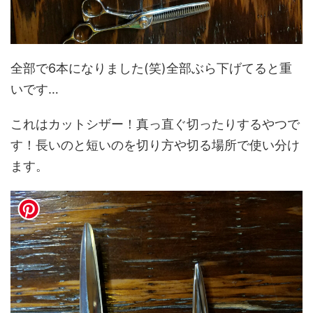
全部で6本になりました(笑)全部ぶら下げてると重
いです…
これはカットシザー！真っ直ぐ切ったりするやつで
す！長いのと短いのを切り方や切る場所で使い分け
ます。