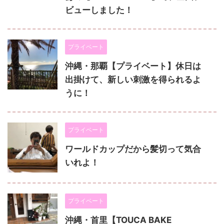
ビューしました！
プライベート
沖縄・那覇【プライベート】休日は
出掛けて、新しい刺激を得られるよ
うに！
プライベート
ワールドカップだから髪切って気合
いれよ！
プライベート
沖縄・首里【TOUCA BAKE