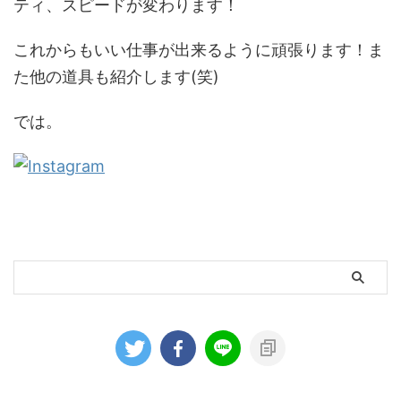
ティ、スピードが変わります！
これからもいい仕事が出来るように頑張ります！ま
た他の道具も紹介します(笑)
では。