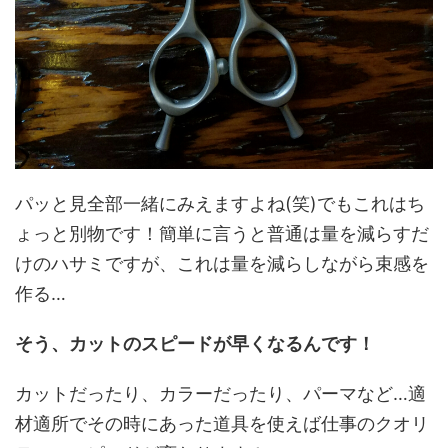
パッと見全部一緒にみえますよね(笑)でもこれはち
ょっと別物です！簡単に言うと普通は量を減らすだ
けのハサミですが、これは量を減らしながら束感を
作る…
そう、カットのスピードが早くなるんです！
カットだったり、カラーだったり、パーマなど…適
材適所でその時にあった道具を使えば仕事のクオリ