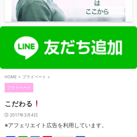
HOME
>
プライベート
>
プライベート
こだわる
2017年3月4日
※アフェリエイト広告を利用しています。