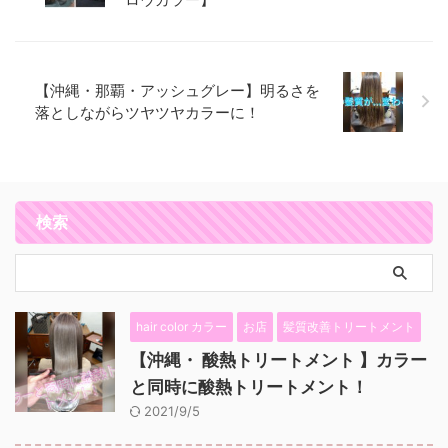
【沖縄・那覇・アッシュグレー】明るさを
落としながらツヤツヤカラーに！
検索
hair color カラー
お店
髪質改善トリートメント
【沖縄・ 酸熱トリートメント 】カラー
と同時に酸熱トリートメント！
2021/9/5