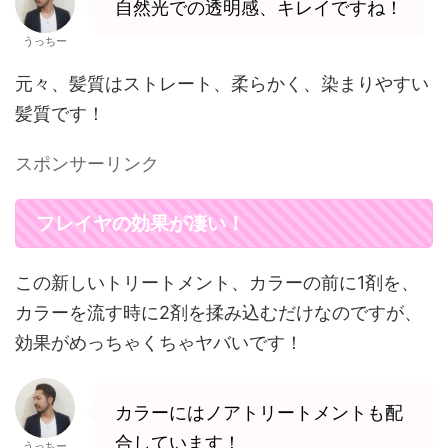
自然光での透明感、キレイですね！
うっちー
元々、髪質はストレート、柔らかく、染まりやすい
髪質です！
スポンサーリンク
フレイヤの効果が凄い！
この新しいトリートメント、カラーの前に1剤を、
カラーを流す時に2剤を揉み込むだけなのですが、
効果がめっちゃくちゃヤバいです！
カラーにはノアトリートメントも配
合しています！
うっちー