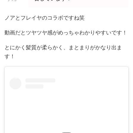
ノアとフレイヤのコラボですね笑
動画だとツヤツヤ感がめっちゃわかりやすいです！
とにかく髪質が柔らかく、まとまりがかなり出ま
す！