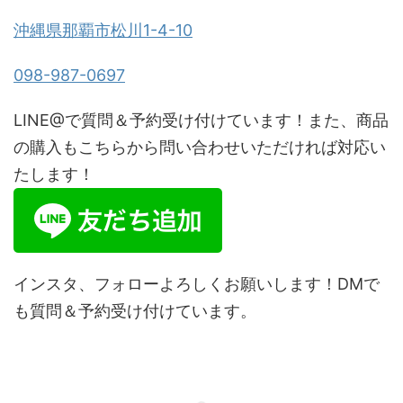
沖縄県那覇市松川1-4-10
098-987-0697
LINE@で質問＆予約受け付けています！また、商品
の購入もこちらから問い合わせいただければ対応い
たします！
インスタ、フォローよろしくお願いします！DMで
も質問＆予約受け付けています。