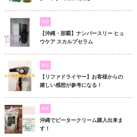
商品
【沖縄・那覇】ナンバースリー ヒュ
ウケア スカルプセラム
商品
【リファドライヤー】お客様からの
嬉しい感想が参考になる！
商品
沖縄でビータークリーム購入出来ま
す！