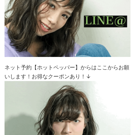
ネット予約【ホットペッパー】からはここからお願
いします！お得なクーポンあり！↓