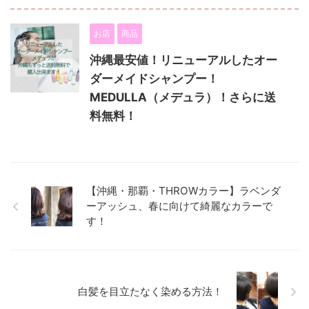
お店
商品
沖縄最安値！リニューアルしたオー
ダーメイドシャンプー！
MEDULLA（メデュラ）！さらに送
料無料！
【沖縄・那覇・THROWカラー】ラベンダ
ーアッシュ、春に向けて綺麗なカラーで
す！
白髪を目立たなく染める方法！