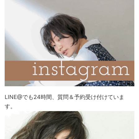
LINE@でも24時間、質問＆予約受け付けていま
す。