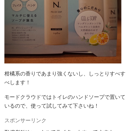
柑橘系の香りであまり強くないし、しっとりすべす
べします！
モードクラウドではトイレのハンドソープで置いて
いるので、使って試してみて下さいね！
スポンサーリンク