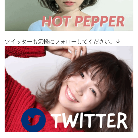
ツイッターも気軽にフォローしてください。↓