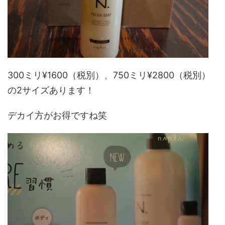
300ミリ¥1600（税別）、750ミリ¥2800（税別）
の2サイズあります！
デカイ方がお得ですね笑