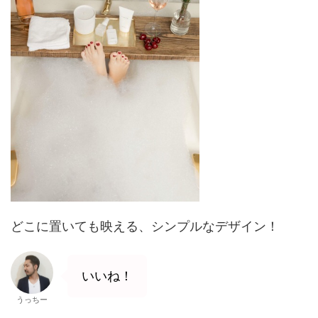
どこに置いても映える、シンプルなデザイン！
いいね！
うっちー