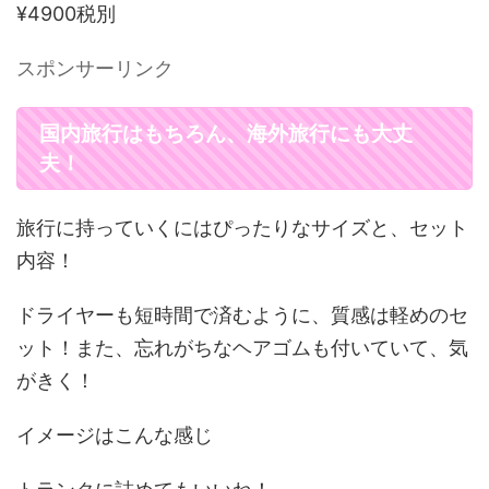
¥4900税別
スポンサーリンク
国内旅行はもちろん、海外旅行にも大丈
夫！
旅行に持っていくにはぴったりなサイズと、セット
内容！
ドライヤーも短時間で済むように、質感は軽めのセ
ット！また、忘れがちなヘアゴムも付いていて、気
がきく！
イメージはこんな感じ