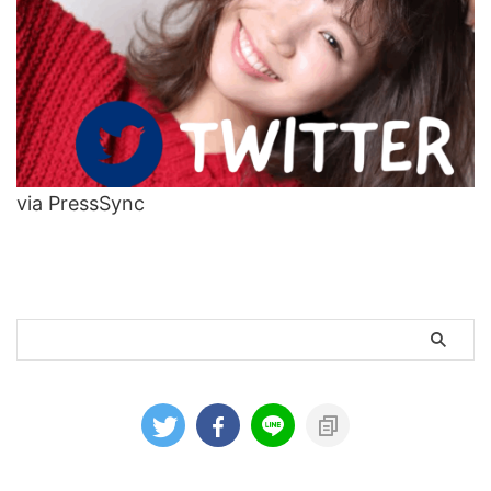
via PressSync