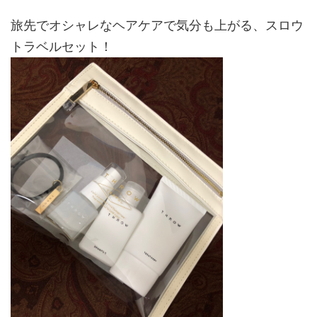
旅先でオシャレなヘアケアで気分も上がる、スロウ
トラベルセット！