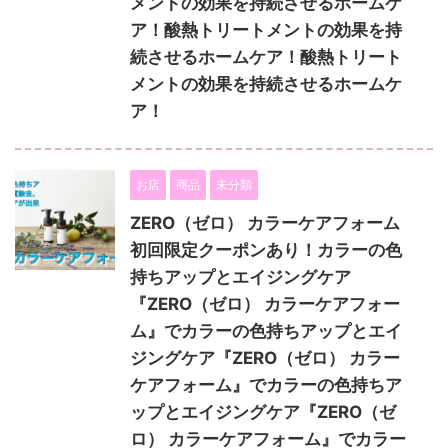
メントの効果を持続させるホームケ
ア！酸熱トリートメントの効果を持
続させるホームケア！酸熱トリート
メントの効果を持続させるホームケ
ア！
お店
商品
未分類
ZERO（ゼロ） カラーケアフォーム
初回限定クーポンあり！カラーの色
持ちアップとエイジングケア
『ZERO（ゼロ） カラーケアフォー
ム』でカラーの色持ちアップとエイ
ジングケア『ZERO（ゼロ） カラー
ケアフォーム』でカラーの色持ちア
ップとエイジングケア『ZERO（ゼ
ロ） カラーケアフォーム』でカラー