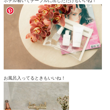
ホテル着いてテーブルに出しただけもいいね！
お風呂入ってるときもいいね！