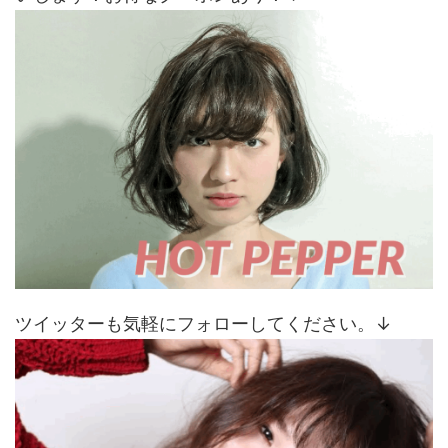
ツイッターも気軽にフォローしてください。↓