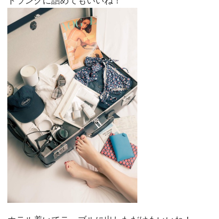
トランクに詰めてもいいね！