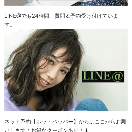
LINE@でも24時間、質問＆予約受け付けていま
す。
ネット予約【ホットペッパー】からはここからお願
いします！お得なクーポンあり！↓