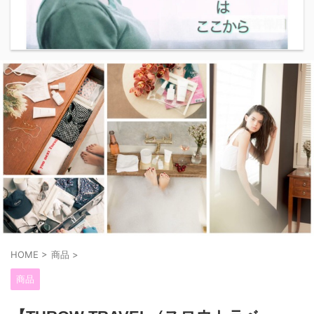
HOME
>
商品
>
商品