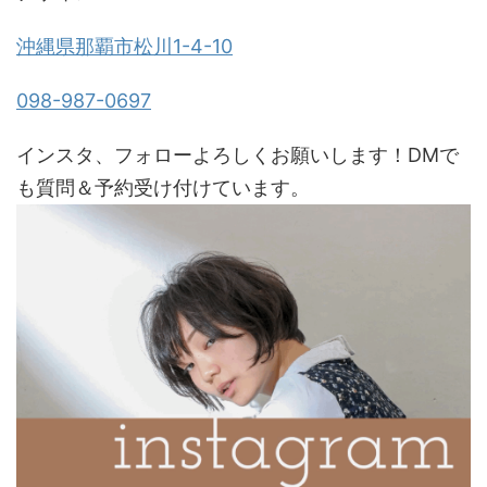
沖縄県那覇市松川1-4-10
098-987-0697
インスタ、フォローよろしくお願いします！DMで
も質問＆予約受け付けています。