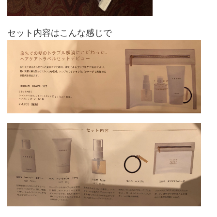
セット内容はこんな感じで