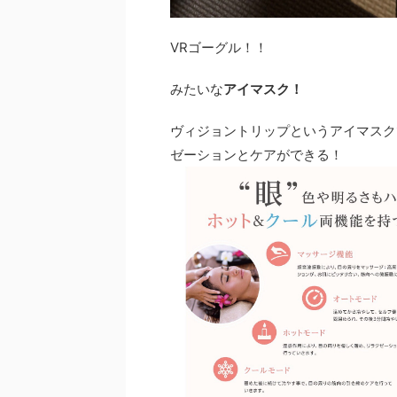
VRゴーグル！！
みたいな
アイマスク！
ヴィジョントリップというアイマスク
ゼーションとケアができる！