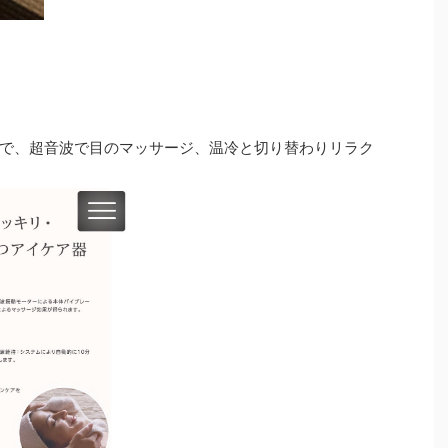
で、超音波で目のマッサージ、温冷と切り替わりリラク