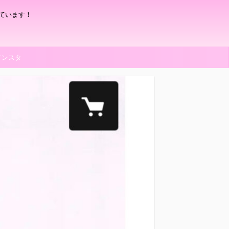
ています！
インスタ