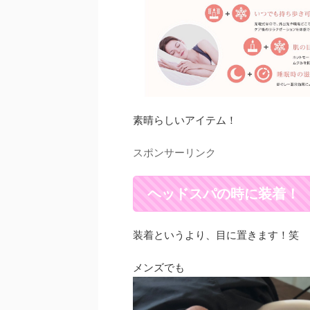
素晴らしいアイテム！
スポンサーリンク
ヘッドスパの時に装着！
装着というより、目に置きます！笑
メンズでも