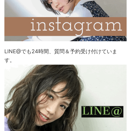
LINE@でも24時間、質問＆予約受け付けていま
す。