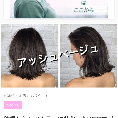
HOME
>
お店
>
お役立ち
>
お役立ち