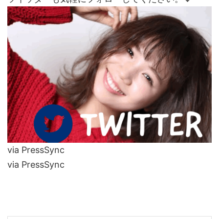
via PressSync
via PressSync