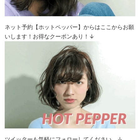
ネット予約【ホットペッパー】からはここからお願
いします！お得なクーポンあり！↓
ツイッターも気軽にフォローしてください。↓