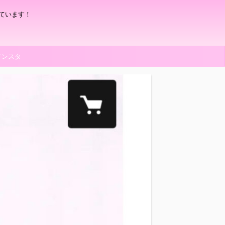
ています！
インスタ