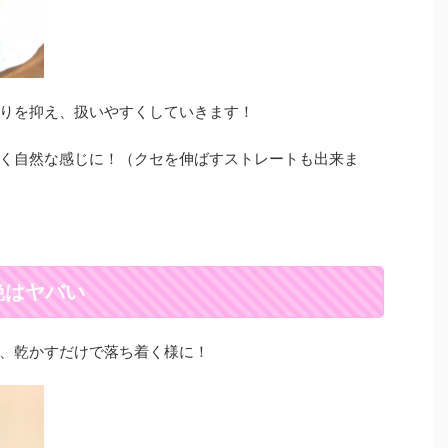
りを抑え、扱いやすくしていきます！
く自然な感じに！（クセを伸ばすストレートも出来ま
艶はヤバい
、乾かすだけで落ち着く様に！