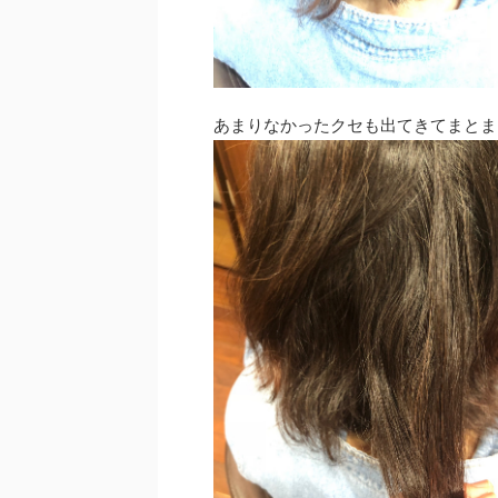
あまりなかったクセも出てきてまとま