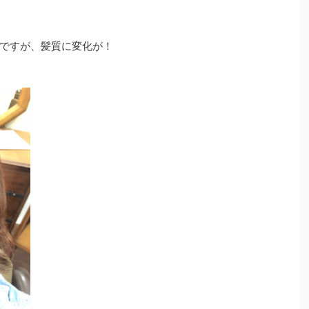
いですが、髪質に変化が！