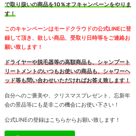
で取り扱いの商品を10％オフキャンペーンをやりま
す！
このキャンペーンはモードクラウドの公式LINEに登
録して頂き、欲しい商品、受取り日時等をご連絡お
願い致します！
ドライヤーや脱毛器等の高額商品も、シャンプート
リートメントのいつもお使いの商品も、シャワーヘ
ッド等も問い合わせいただければお答え致します！
自分へのご褒美や、クリスマスプレゼント、忘新年
会の景品等にも是非この機会にお使い下さい！
公式LINEの登録はこちらからお願い致します！