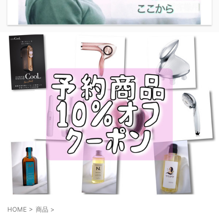
HOME
>
商品
>