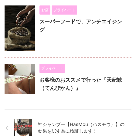
お店
プライベート
スーパーフードで、アンチエイジン
グ
プライベート
お客様のおススメで行った『天妃歓
（てんぴかん）』
神シャンプー【HasMou（ハスモウ）】の
効果を試す為に検証します！