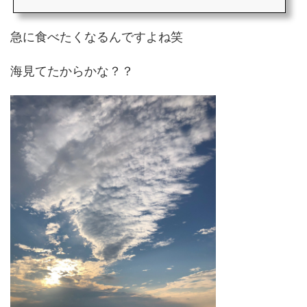
急に食べたくなるんですよね笑
海見てたからかな？？