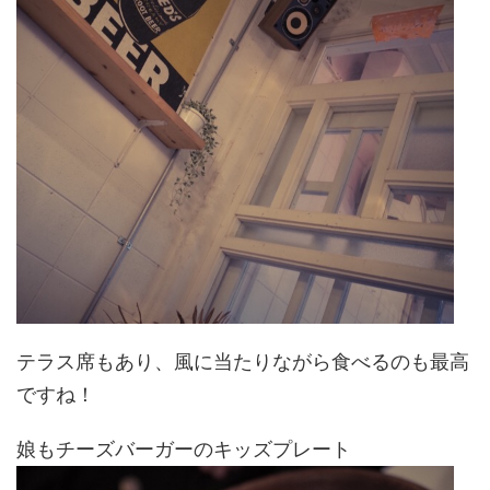
テラス席もあり、風に当たりながら食べるのも最高
ですね！
娘もチーズバーガーのキッズプレート