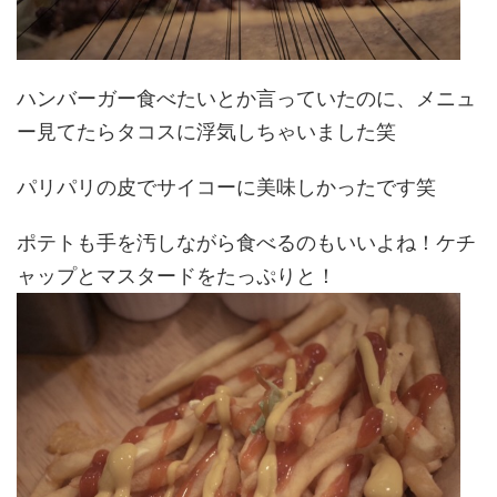
ハンバーガー食べたいとか言っていたのに、メニュ
ー見てたらタコスに浮気しちゃいました笑
パリパリの皮でサイコーに美味しかったです笑
ポテトも手を汚しながら食べるのもいいよね！ケチ
ャップとマスタードをたっぷりと！