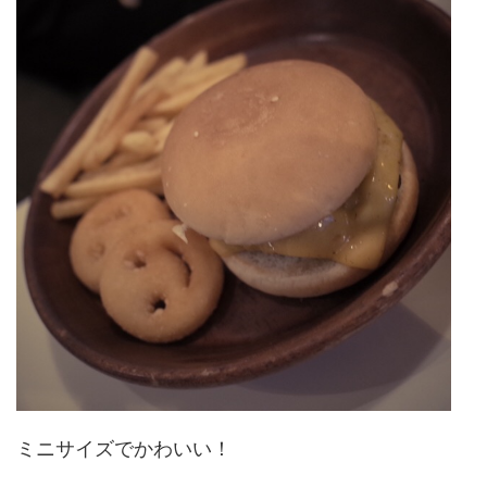
ミニサイズでかわいい！