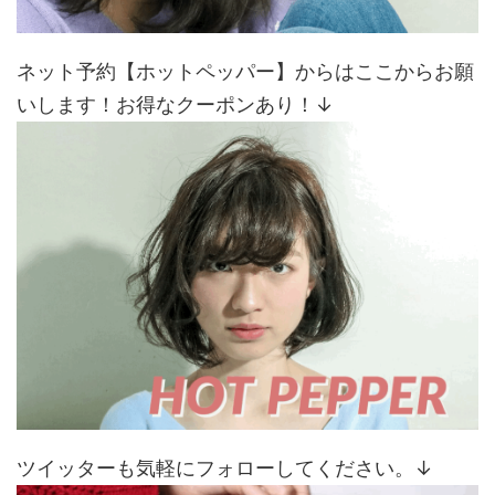
ネット予約【ホットペッパー】からはここからお願
いします！お得なクーポンあり！↓
ツイッターも気軽にフォローしてください。↓