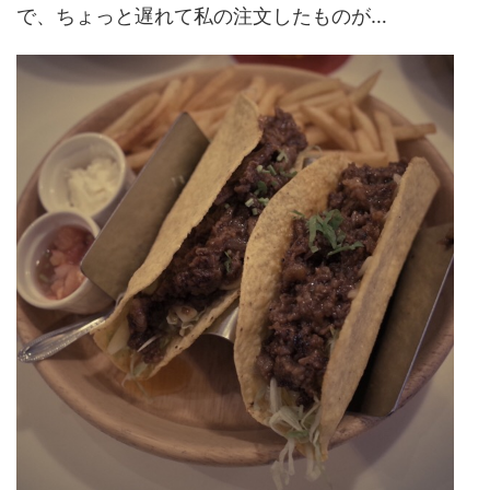
で、ちょっと遅れて私の注文したものが…