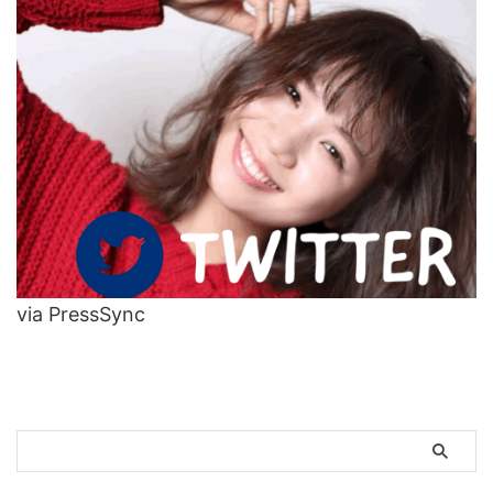
via PressSync