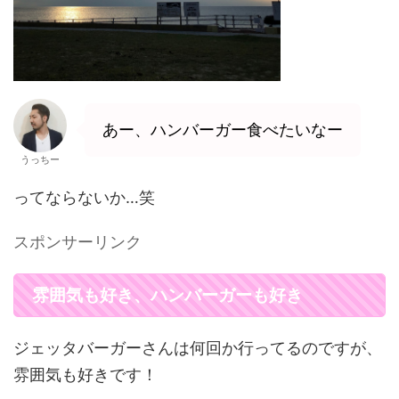
あー、ハンバーガー食べたいなー
うっちー
ってならないか…笑
スポンサーリンク
雰囲気も好き、ハンバーガーも好き
ジェッタバーガーさんは何回か行ってるのですが、
雰囲気も好きです！