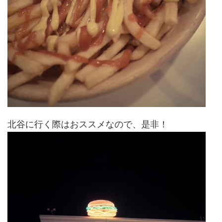
北谷に行く際はおススメなので、是非！