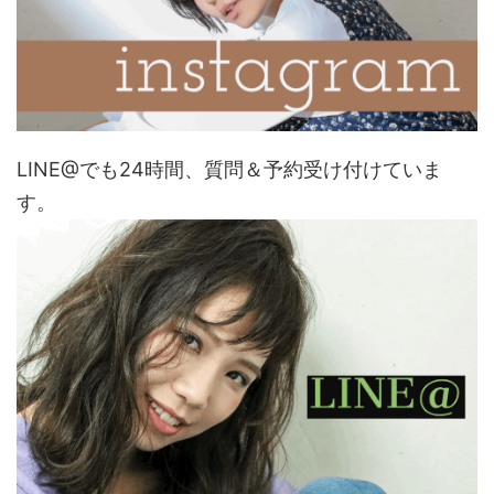
LINE@でも24時間、質問＆予約受け付けていま
す。