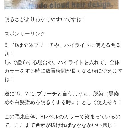
明るさがよりわかりやすいですね！
スポンサーリンク
6、10は全体ブリーチや、ハイライトに使える明る
さ！
1人で塗布する場合や、ハイライトを入れて、全体
カラーをする時に放置時間が長くなる時に使えます
ね！
逆に15、20はブリーチと言うよりも、脱染（黒染
めや白髪染めを明るくする時に）として使えそう！
この毛束自体、8レベルのカラーで染まっているの
で、ここまで色素が抜ければなかなかいい感じ！