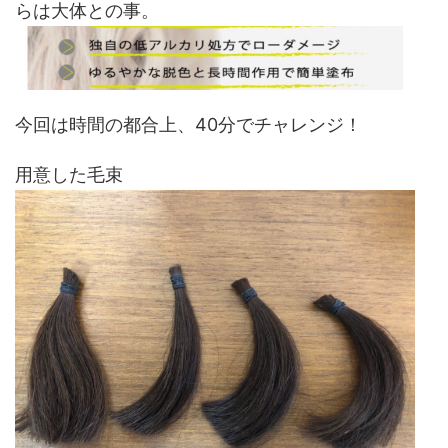
らは大体との事。
今回は時間の都合上、40分でチャレンジ！
用意した毛束