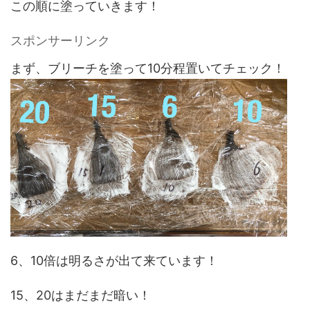
この順に塗っていきます！
スポンサーリンク
まず、ブリーチを塗って10分程置いてチェック！
6、10倍は明るさが出て来ています！
15、20はまだまだ暗い！