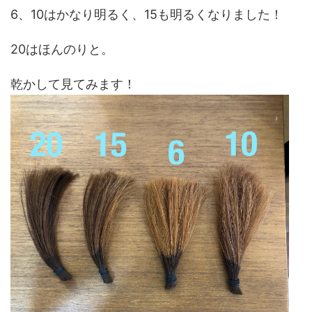
6、10はかなり明るく、15も明るくなりました！
20はほんのりと。
乾かして見てみます！