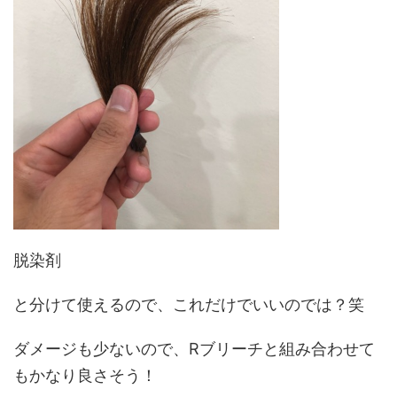
脱染剤
と分けて使えるので、これだけでいいのでは？笑
ダメージも少ないので、Rブリーチと組み合わせて
もかなり良さそう！