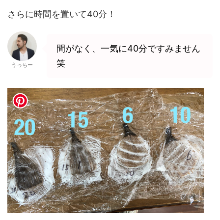
さらに時間を置いて40分！
間がなく、一気に40分ですみません
笑
うっちー