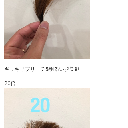
ギリギリブリーチ&明るい脱染剤
20倍