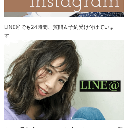
LINE@でも24時間、質問＆予約受け付けていま
す。