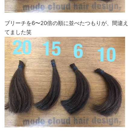
ブリーチを6〜20倍の順に並べたつもりが、間違え
てました笑