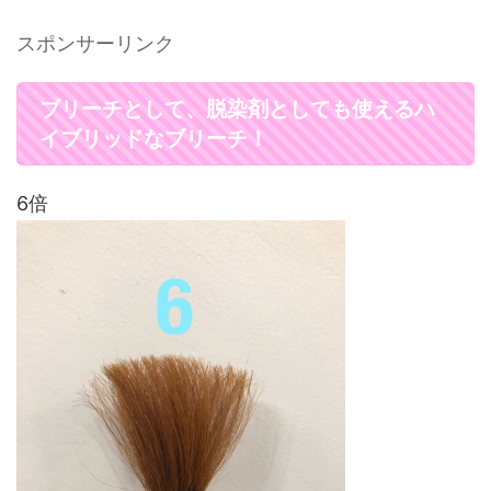
スポンサーリンク
ブリーチとして、脱染剤としても使えるハ
イブリッドなブリーチ！
6倍