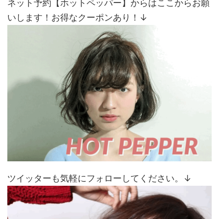
ネット予約【ホットペッパー】からはここからお願
いします！お得なクーポンあり！↓
ツイッターも気軽にフォローしてください。↓