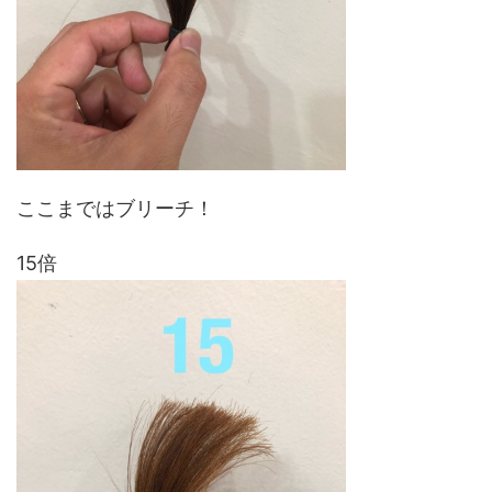
ここまではブリーチ！
15倍