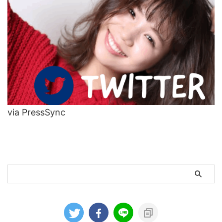
via PressSync