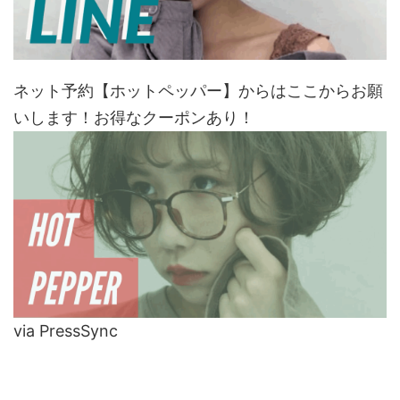
ネット予約【ホットペッパー】からはここからお願
いします！お得なクーポンあり！
via PressSync