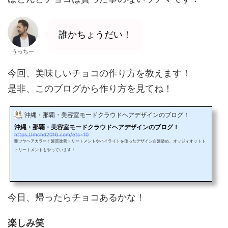
誰かちょうだい！
うっちー
今回、美味しいチョコの作り方を教えます！
是非、このブログから作り方を見てね！
沖縄・那覇・美容室モードクラウドヘアデザインのブログ！
沖縄・那覇・美容室モードクラウドヘアデザインのブログ！
https://mchd2016.com/etc-10
艶ツヤヘアカラー！髪質改善トリートメントやハイライトを使ったデザイン白髪染め、オッジィオットト
トリートメントもやっています！
今日、帰ったらチョコあるかな！
楽しみ笑