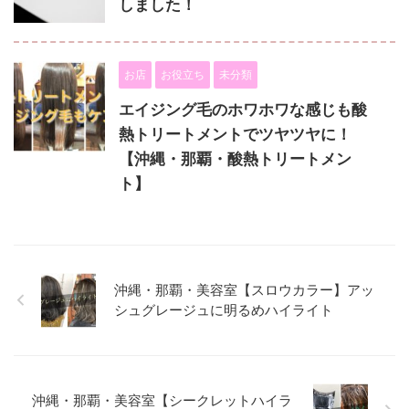
しました！
お店
お役立ち
未分類
エイジング毛のホワホワな感じも酸
熱トリートメントでツヤツヤに！
【沖縄・那覇・酸熱トリートメン
ト】
沖縄・那覇・美容室【スロウカラー】アッ
シュグレージュに明るめハイライト
沖縄・那覇・美容室【シークレットハイラ