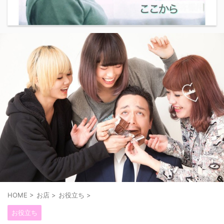
HOME
>
お店
>
お役立ち
>
お役立ち