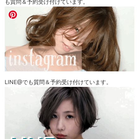
も質問＆予約受け付けています。
LINE@でも質問＆予約受け付けています。