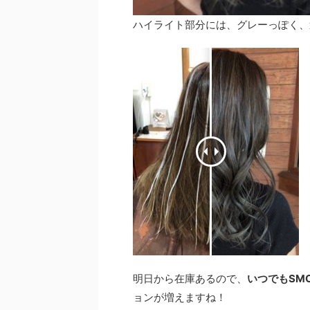
ハイライト部分には、グレーっぽく、
明日から在庫あるので、
いつでもSMO
ョンが増えますね！