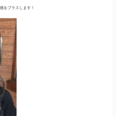
感をプラスします！