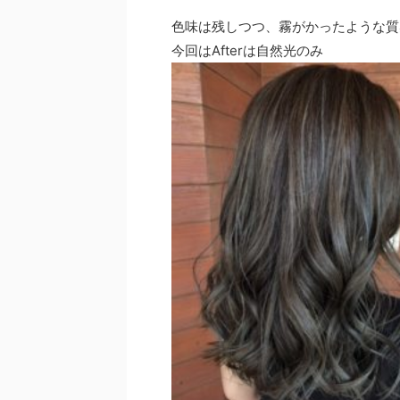
色味は残しつつ、霧がかったような質
今回はAfterは自然光のみ