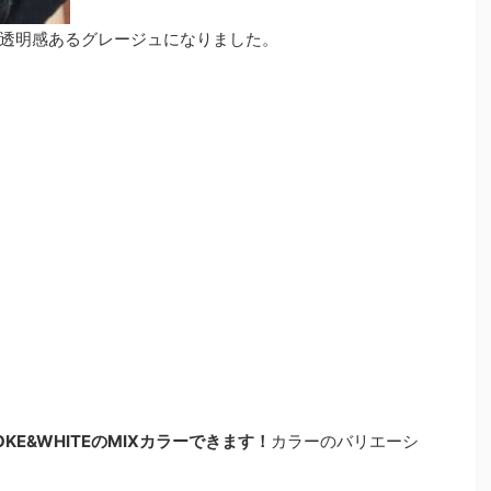
透明感あるグレージュになりました。
KE&WHITEのMIXカラーできます！
カラーのバリエーシ