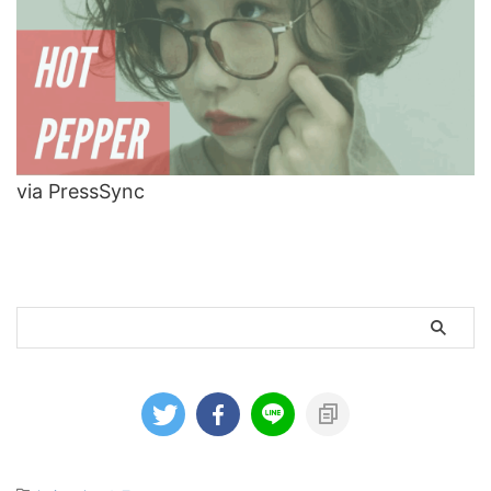
via PressSync