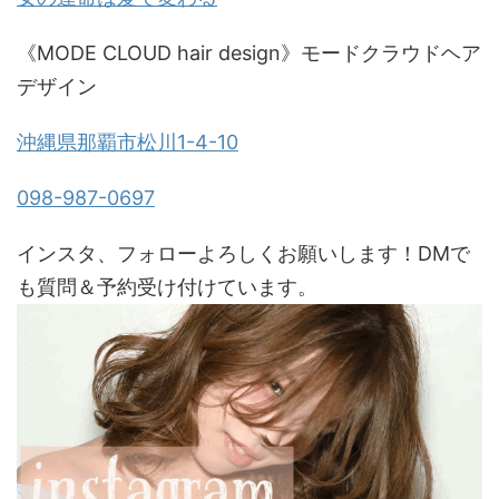
《MODE CLOUD hair design》モードクラウドヘア
デザイン
沖縄県那覇市松川1-4-10
098-987-0697
インスタ、フォローよろしくお願いします！DMで
も質問＆予約受け付けています。