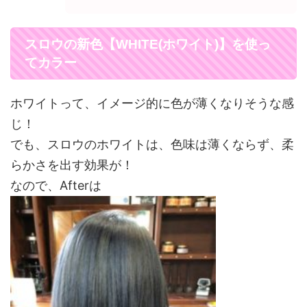
スロウの新色【WHITE(ホワイト)】を使っ
てカラー
ホワイトって、イメージ的に色が薄くなりそうな感
じ！
でも、スロウのホワイトは、色味は薄くならず、柔
らかさを出す効果が！
なので、Afterは