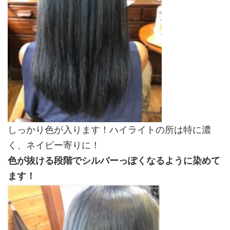
しっかり色が入ります！ハイライトの所は特に濃
く、ネイビー寄りに！
色が抜ける段階でシルバーっぽくなるように染めて
ます！