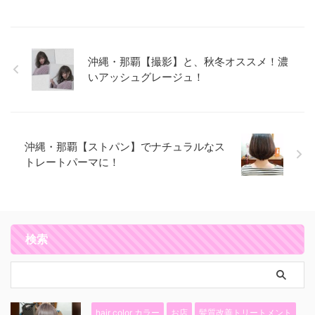
沖縄・那覇【撮影】と、秋冬オススメ！濃
いアッシュグレージュ！
沖縄・那覇【ストパン】でナチュラルなス
トレートパーマに！
検索
hair color カラー
お店
髪質改善トリートメント