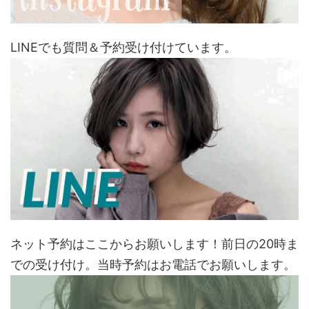
LINEでも質問＆予約受け付けています。
ネット予約はここからお願いします！前日の20時ま
での受け付け。当時予約はお電話でお願いします。