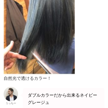
自然光で透けるカラー！
ダブルカラーだから出来るネイビー
グレージュ
うっちー