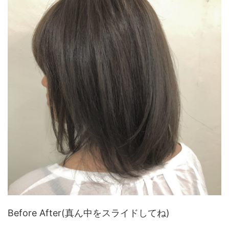
Before After(真ん中をスライドしてね)