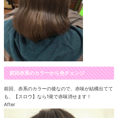
前回赤系のカラーから色チェンジ
前回、赤系のカラーの後なので、赤味が結構出てて
も、【スロウ】なら1発で赤味消せます！
After