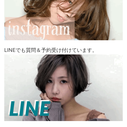
LINEでも質問＆予約受け付けています。