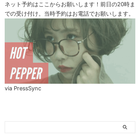
ネット予約はここからお願いします！前日の20時ま
での受け付け。当時予約はお電話でお願いします。
via PressSync