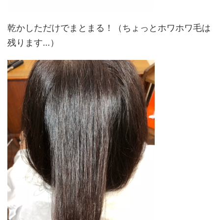
乾かしただけでまとまる！（ちょっとホワホワ毛は
残ります…）