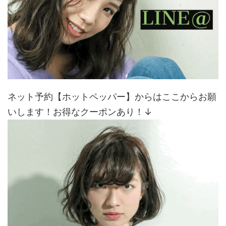
ネット予約【ホットペッパー】からはここからお願
いします！お得なクーポンあり！↓