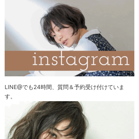
LINE@でも24時間、質問＆予約受け付けていま
す。