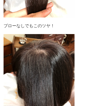
ブローなしでもこのツヤ！