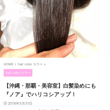
HOME
>
hair color カラー
>
hair color カラー
【沖縄・那覇・美容室】白髪染めにも
『ノア』でハリコシアップ！
2018年5月31日