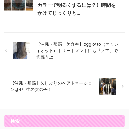
カラーで明るくするには？】時間を
かけてじっくりと…
【沖縄・那覇・美容室】oggiotto（オッジ
ィオット）トリートメントにも『ノア』で
質感向上
【沖縄・那覇】久しぶりのヘアドネーショ
ンは4年生の女の子！
検索