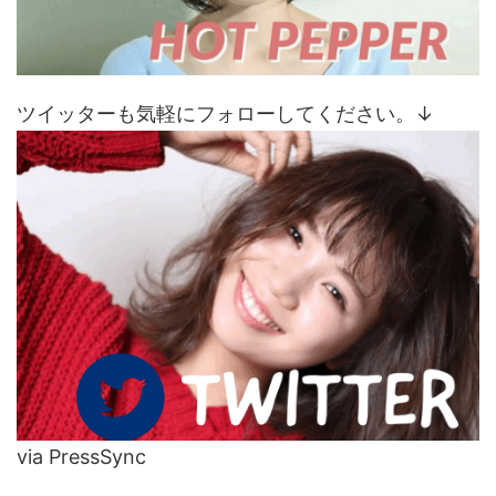
ツイッターも気軽にフォローしてください。↓
via PressSync