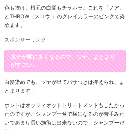
色も抜け、根元の白髪もチラホラ。これを『ノア』
とTHROW（スロウ ）のグレイカラーのピンクで染
めます。
スポンサーリンク
水分が髪に多くなるので、ツヤ、まとまり
がすごい。
白髪染めでも、ツヤが出てパサつきは抑えられ、ま
とまります！
ホントはオッジィオットトリートメントもしたかっ
たのですが、シャンプー台で横になるのが苦手みた
いであまり長い施術は出来ないので、シャンプーだ