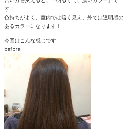
言い方を変えると、『明るくて、濃いカラー』で
す！
色持ちがよく、室内では暗く見え、外では透明感の
あるカラーになります！
今回はこんな感じです
before