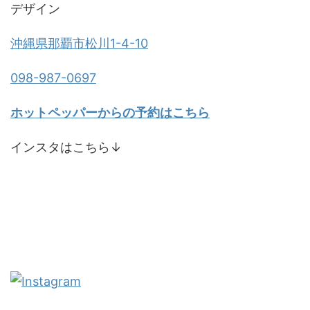
デザイン
沖縄県那覇市松川1-4-10
098-987-0697
ホットペッパーからの予約はこちら
インスタはこちら↓