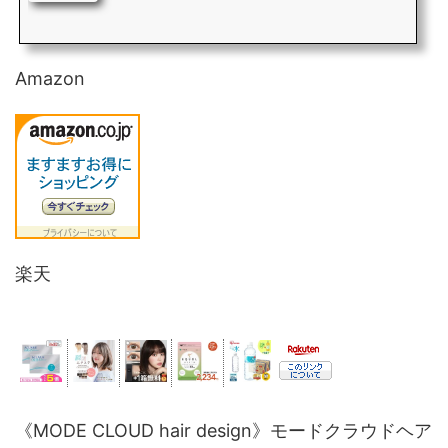
Amazon
楽天
《MODE CLOUD hair design》モードクラウドヘア