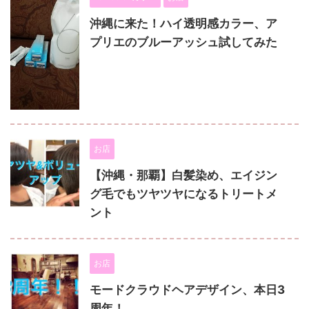
沖縄に来た！ハイ透明感カラー、ア
プリエのブルーアッシュ試してみた
お店
【沖縄・那覇】白髪染め、エイジン
グ毛でもツヤツヤになるトリートメ
ント
お店
モードクラウドヘアデザイン、本日3
周年！