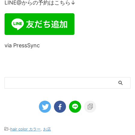
LINE@からの予約はこちら↓
via PressSync
-
hair color カラー
,
お店