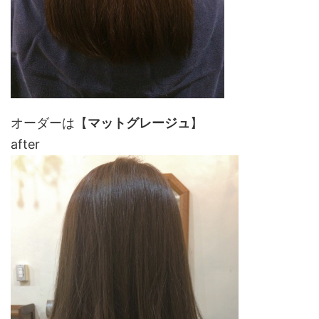
オーダーは【
マットグレージュ
】
after