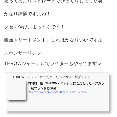
思ってるよりストレートでびっくりしました笑
かなり綺麗ですよね！
クセも伸び、まっすぐです！
酸熱トリートメント、これはかなりいいですよ！
スポンサーリンク
THROWジャーナルでライターもやってます↓
THROW - アッシュにこだわったヘアカラー剤ブランド
内間雄一朗, THROW - アッシュにこだわったヘアカラ
ー剤ブランド 投稿者
http://throw-web.com/author/yuichiro_uchima