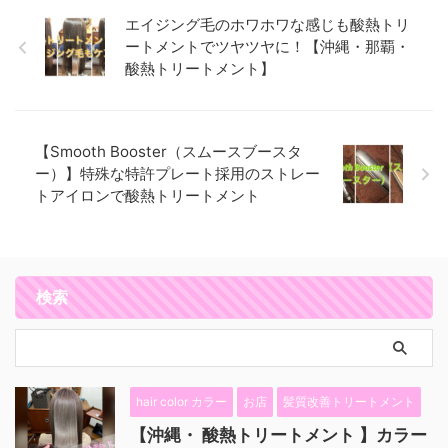
エイジング毛のホワホワな感じも酸熱トリ
ートメントでツヤツヤに！【沖縄・那覇・
酸熱トリートメント】
【Smooth Booster（スムースブースタ
ー）】特殊な特許プレート採用のストレー
トアイロンで酸熱トリートメント
検索
hair color カラー
お店
髪質改善トリートメント
【沖縄・ 酸熱トリートメント 】カラー