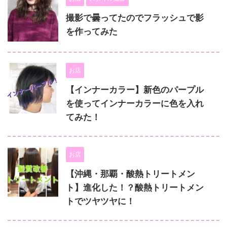
撮影で曇ってたのでフラッシュで影
を作ってみた
お店
【インナーカラー】新色のパープル
を使ってインナーカラーに色を入れ
てみた！
お店
【沖縄・那覇・酸熱トリートメン
ト】進化した！？酸熱トリートメン
トでツヤツヤに！