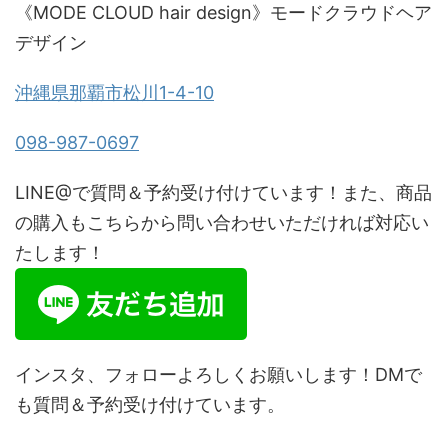
《MODE CLOUD hair design》モードクラウドヘア
デザイン
沖縄県那覇市松川1-4-10
098-987-0697
LINE@で質問＆予約受け付けています！また、商品
の購入もこちらから問い合わせいただければ対応い
たします！
インスタ、フォローよろしくお願いします！DMで
も質問＆予約受け付けています。