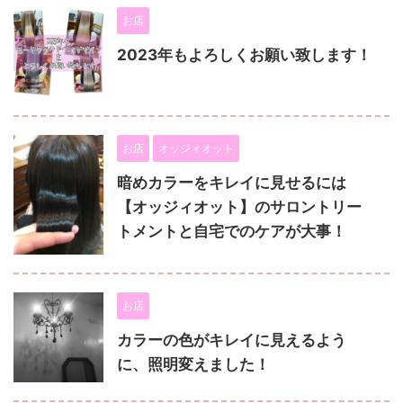
お店
2023年もよろしくお願い致します！
お店
オッジィオット
暗めカラーをキレイに見せるには
【オッジィオット】のサロントリー
トメントと自宅でのケアが大事！
お店
カラーの色がキレイに見えるよう
に、照明変えました！