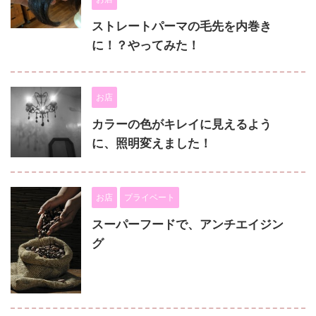
ストレートパーマの毛先を内巻き
に！？やってみた！
お店
カラーの色がキレイに見えるよう
に、照明変えました！
お店
プライベート
スーパーフードで、アンチエイジン
グ