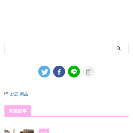
-
お店
,
商品
関連記事
お店