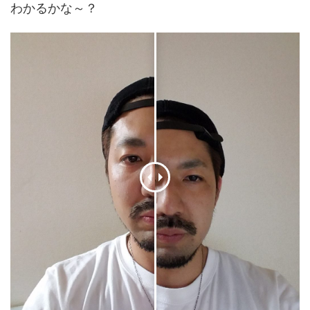
わかるかな～？