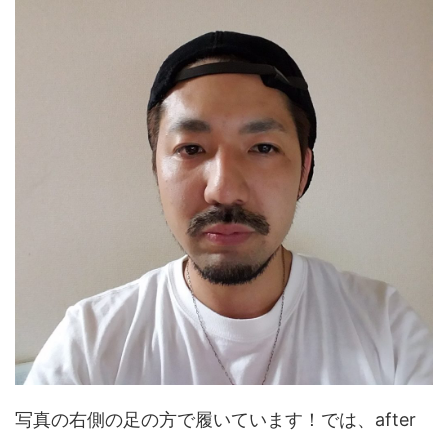
写真の右側の足の方で履いています！では、after