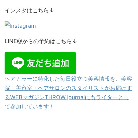
インスタはこちら↓
LINE@からの予約はこちら↓
ヘアカラーに特化した毎日役立つ美容情報を、美容
院・美容室・ヘアサロンのスタイリストがお届けす
るWEBマガジンTHROW journalにもライターとし
て参加しています！