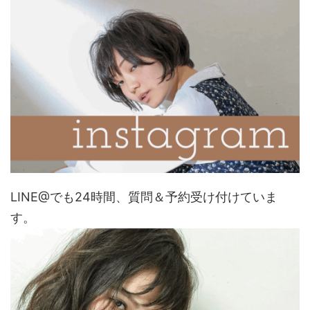
LINE@でも24時間、質問＆予約受け付けていま
す。