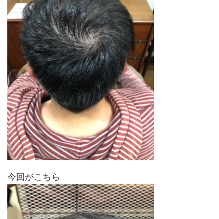
今回がこちら