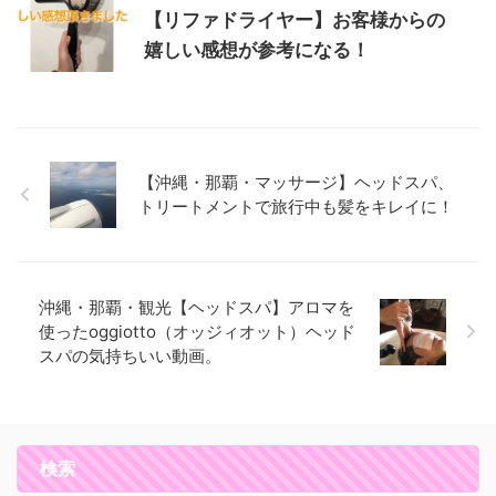
【リファドライヤー】お客様からの
嬉しい感想が参考になる！
【沖縄・那覇・マッサージ】ヘッドスパ、
トリートメントで旅行中も髪をキレイに！
沖縄・那覇・観光【ヘッドスパ】アロマを
使ったoggiotto（オッジィオット）ヘッド
スパの気持ちいい動画。
検索