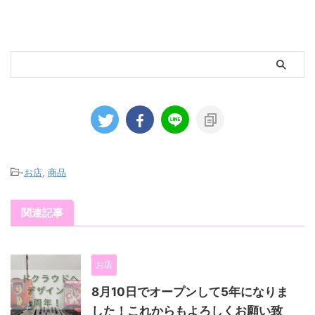
-
お店
,
商品
関連記事
お店
8月10日でオープンして5年になりま
した！これからもよろしくお願い致