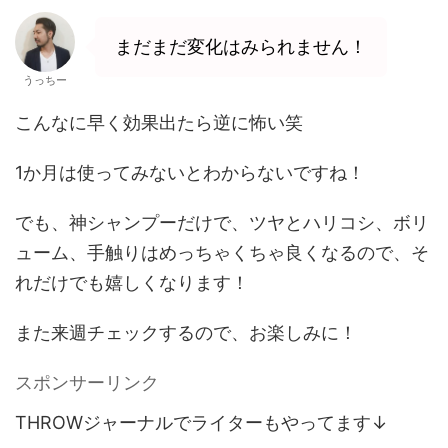
まだまだ変化はみられません！
うっちー
こんなに早く効果出たら逆に怖い笑
1か月は使ってみないとわからないですね！
でも、神シャンプーだけで、ツヤとハリコシ、ボリ
ューム、手触りはめっちゃくちゃ良くなるので、そ
れだけでも嬉しくなります！
また来週チェックするので、お楽しみに！
スポンサーリンク
THROWジャーナルでライターもやってます↓