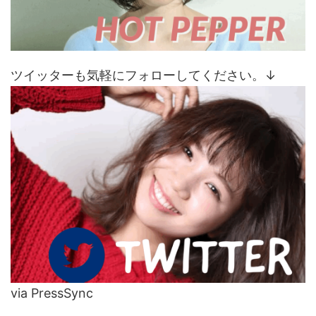
ツイッターも気軽にフォローしてください。↓
via PressSync