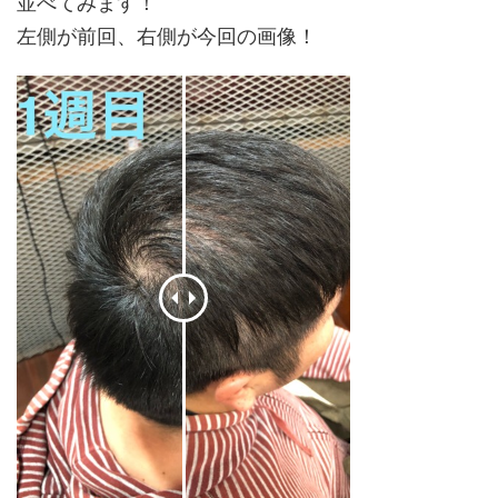
並べてみます！
左側が前回、右側が今回の画像！