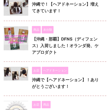
沖縄で！【ヘアドネーション】増え
てきています！
商品
未分類
【沖縄・那覇】DFNS（ディフェン
ス）入荷しました！オランダ発、ケ
アプロダクト
お店
ヘアドネーション
沖縄で【ヘアドネーション】！あり
がとうございます！
お店
商品