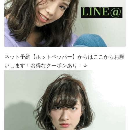
ネット予約【ホットペッパー】からはここからお願
いします！お得なクーポンあり！↓