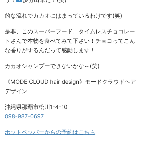
的な流れでカカオにはまっているわけです(笑)
是非、このスーパーフード、タイムレスチョコレー
トさんで本物を食べてみて下さい！チョコってこん
な香りがするんだって感動します！
カカオシャンプーできないかな～(笑)
《MODE CLOUD hair design》モードクラウドヘア
デザイン
沖縄県那覇市松川1-4-10
098-987-0697
ホットペッパーからの予約はこちら