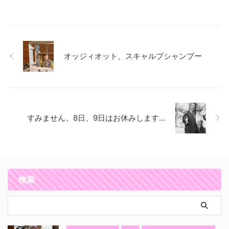
オッジィオット、スキャルプシャンプー
すみません、8日、9日はお休みします…
検索