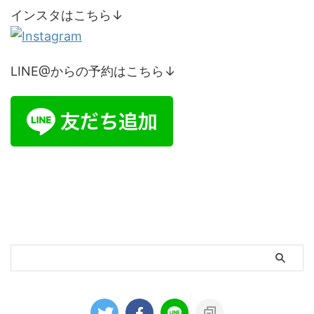
インスタはこちら↓
LINE@からの予約はこちら↓