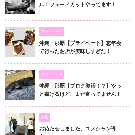
ル！フェードカットやってます！
プライベート
沖縄・那覇【プライベート】忘年会
で行ったお店が美味しすぎた！
プライベート
沖縄・那覇【ブログ復活！？】やっ
と書けるけど、まだ直ってません！
お店
お待たせしました、ユメシャン導