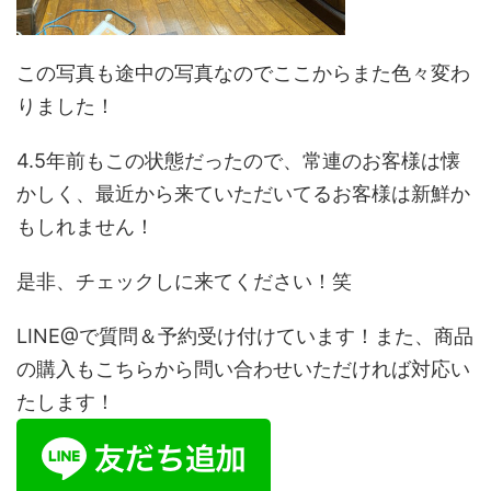
この写真も途中の写真なのでここからまた色々変わ
りました！
4.5年前もこの状態だったので、常連のお客様は懐
かしく、最近から来ていただいてるお客様は新鮮か
もしれません！
是非、チェックしに来てください！笑
LINE@で質問＆予約受け付けています！また、商品
の購入もこちらから問い合わせいただければ対応い
たします！