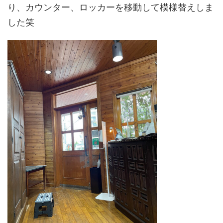
り、カウンター、ロッカーを移動して模様替えしま
した笑