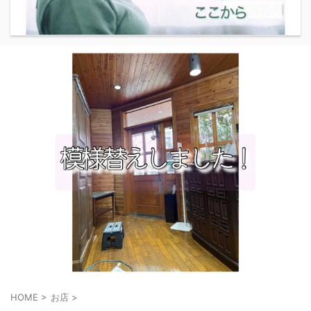
HOME
>
お店
>