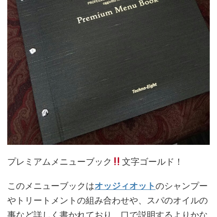
プレミアムメニューブック
文字ゴールド！
このメニューブックは
オッジィオット
のシャンプー
やトリートメントの組み合わせや、スパのオイルの
事など詳しく書かれており、口で説明するよりかな