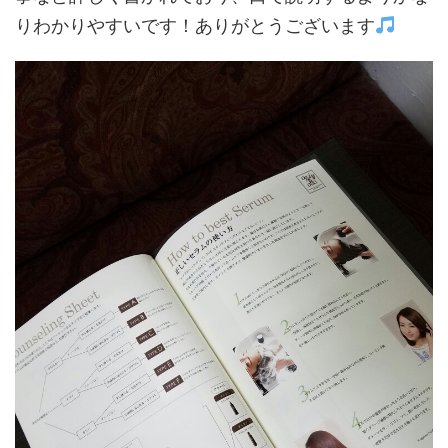
りわかりやすいです！ありがとうございます