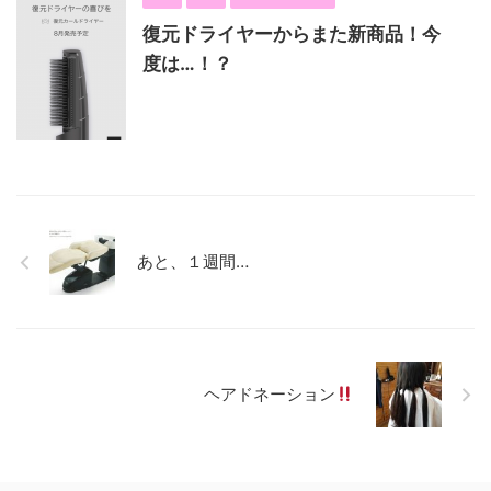
復元ドライヤーからまた新商品！今
度は…！？
あと、１週間…
ヘアドネーション