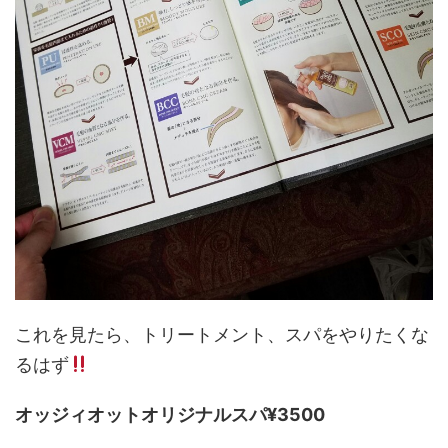
これを見たら、トリートメント、スパをやりたくな
るはず
オッジィオットオリジナルスパ¥3500