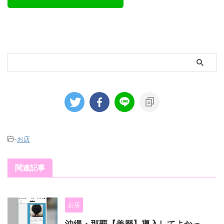
-
お店
関連記事
お店