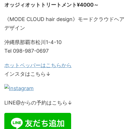
オッジィオットトリートメント¥4000～
《MODE CLOUD hair design》モードクラウドヘア
デザイン
沖縄県那覇市松川1-4-10
Tel 098-987-0697
ホットペッパーはこちらから
インスタはこちら↓
LINE@からの予約はこちら↓