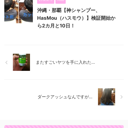
沖縄・那覇【神シャンプー、
HasMou（ハスモウ）】検証開始か
ら2カ月と10日！
またすごいヤツを手に入れた…
ダークアッシュなんですが…