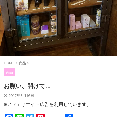
HOME
>
商品
>
商品
お願い、開けて…
2017年3月16日
※アフェリエイト広告を利用しています。