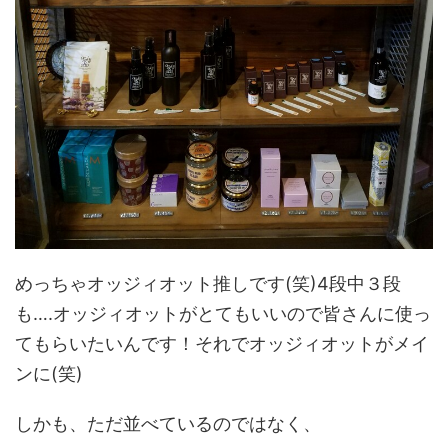
めっちゃオッジィオット推しです(笑)4段中３段
も….オッジィオットがとてもいいので皆さんに使っ
てもらいたいんです！それでオッジィオットがメイ
ンに(笑)
しかも、ただ並べているのではなく、