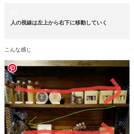
人の視線は左上から右下に移動していく
こんな感じ