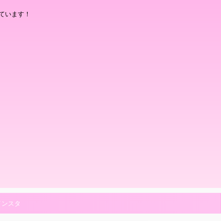
ています！
インスタ