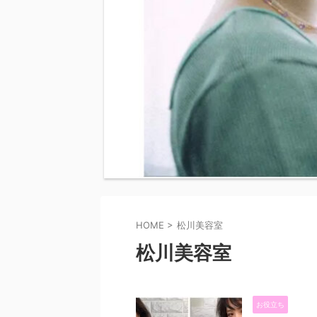
HOME
>
松川美容室
松川美容室
お役立ち