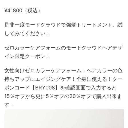
¥41800（税込）
是非一度モードクラウドで強髪トリートメント、試
してみてください！
ゼロカラーケアフォームのモードクラウドヘアデザ
イン限定クーポン！
女性向けゼロカラーケアフォーム！ヘアカラーの色
持ちアップにエイジングケア！全身に使える！クー
ポンコード【BRY008】を確認画面で入力すると
15％オフから更に5％オフの20％オフで購入出来ま
す！