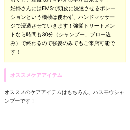
妊婦さんにはEMSで頭皮に浸透させるポレー
ションという機械は使わず、ハンドマッサー
ジで浸透させていきます！強髪トリートメン
トなら時間も30分（シャンプー、ブロー込
み）で終わるので強髪のみでもご来店可能で
す！
オススメケアアイテム
オススメのケアアイテムはもちろん、ハスモウシャ
ンプーです！