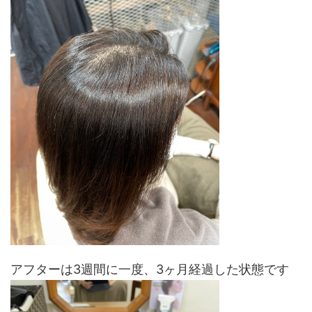
アフターは3週間に一度、3ヶ月経過した状態です