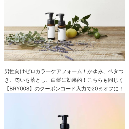
男性向けゼロカラーケアフォーム！かゆみ、ベタつ
き、匂いを落とし、白髪に効果的！こちらも同じく
【BRY008】のクーポンコード入力で20％オフに！