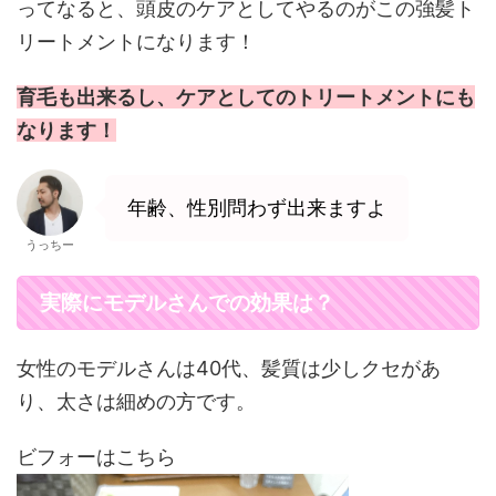
ってなると、頭皮のケアとしてやるのがこの強髪ト
リートメントになります！
育毛も出来るし、ケアとしてのトリートメントにも
なります！
年齢、性別問わず出来ますよ
うっちー
実際にモデルさんでの効果は？
女性のモデルさんは40代、髪質は少しクセがあ
り、太さは細めの方です。
ビフォーはこちら