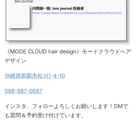
bex journal
内間雄一朗, bex journal 投稿者
https://www.beautyexperience.com/bexjournal/author/yuichiro_uchima
《MODE CLOUD hair design》モードクラウドヘア
デザイン
沖縄県那覇市松川1-4-10
098-987-0697
インスタ、フォローよろしくお願いします！DMで
も質問＆予約受け付けています。