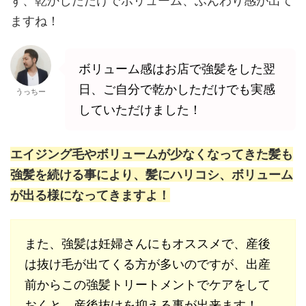
ず、乾かしただけでボリューム、ふんわり感が出て
ますね！
ボリューム感はお店で強髪をした翌
日、ご自分で乾かしただけでも実感
うっちー
していただけました！
エイジング毛やボリュームが少なくなってきた髪も
強髪を続ける事により、髪にハリコシ、ボリューム
が出る様になってきますよ！
また、強髪は妊婦さんにもオススメで、産後
は抜け毛が出てくる方が多いのですが、出産
前からこの強髪トリートメントでケアをして
おくと、産後抜けを抑える事が出来ます！