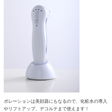
ポレーションは美顔器にもなるので、化粧水の導入
やリフトアップ、デコルテまで使えます！