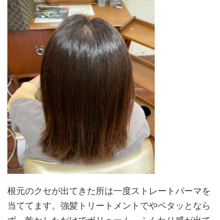
根元のクセが出てきた所は一度ストレートパーマを
当ててます。強髪トリートメントでやペタッとなら