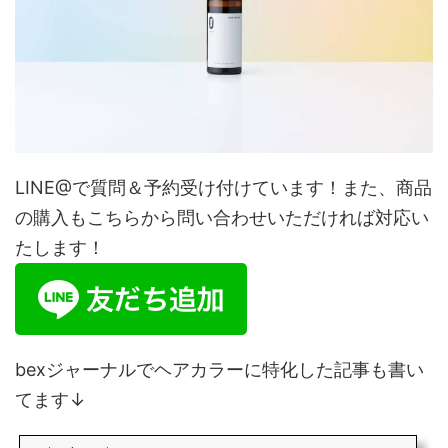
LINE@で質問＆予約受け付けています！また、商品
の購入もこちらから問い合わせいただければ対応い
たします！
bexジャーナルでヘアカラーに特化した記事も書い
てます↓