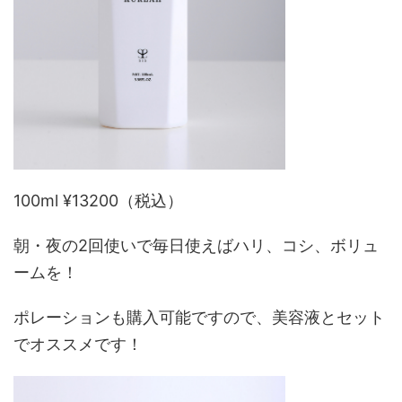
100ml ¥13200（税込）
朝・夜の2回使いで毎日使えばハリ、コシ、ボリュ
ームを！
ポレーションも購入可能ですので、美容液とセット
でオススメです！