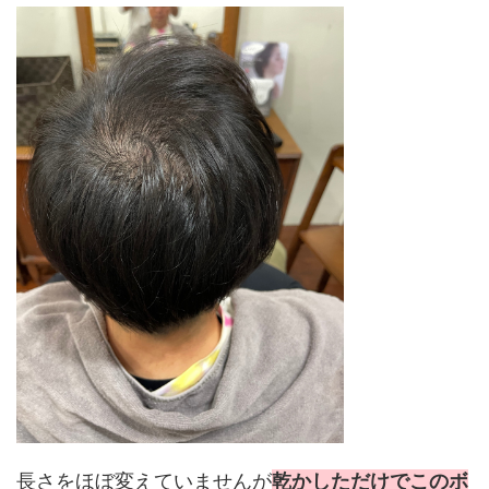
長さをほぼ変えていませんが
乾かしただけでこのボ