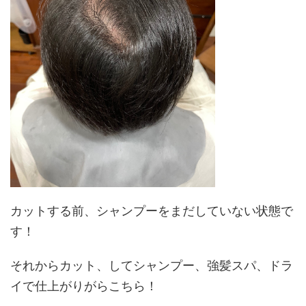
カットする前、シャンプーをまだしていない状態で
す！
それからカット、してシャンプー、強髪スパ、ドラ
イで仕上がりがらこちら！