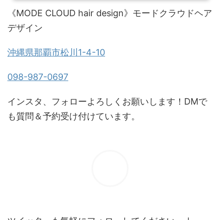
《MODE CLOUD hair design》モードクラウドヘア
デザイン
沖縄県那覇市松川1-4-10
098-987-0697
インスタ、フォローよろしくお願いします！DMで
も質問＆予約受け付けています。