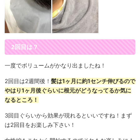
2回目は？
一度でボリュームがかなり出ましたね！
2回目は2週間後！
髪は1ヶ月に約1センチ伸びるので
やはり1ヶ月後ぐらいに根元がどうなってるか気に
なるところ！
3回目ぐらいから効果が現れるといいですね！まず
は2回目をお楽しみ下さい！