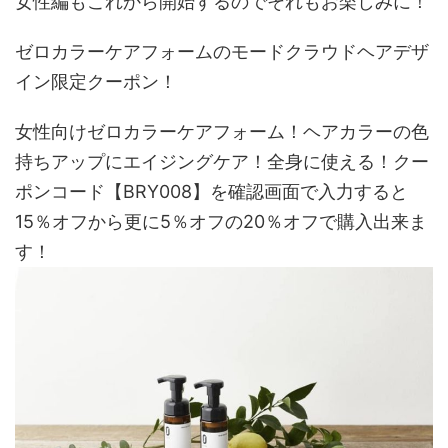
女性編もこれから開始するのでそれもお楽しみに！
ゼロカラーケアフォームのモードクラウドヘアデザ
イン限定クーポン！
女性向けゼロカラーケアフォーム！ヘアカラーの色
持ちアップにエイジングケア！全身に使える！クー
ポンコード【BRY008】を確認画面で入力すると
15％オフから更に5％オフの20％オフで購入出来ま
す！