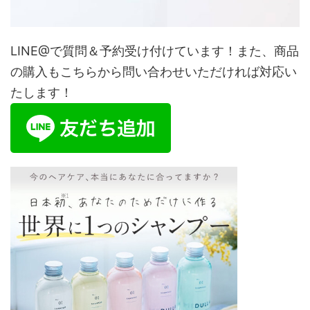
LINE@で質問＆予約受け付けています！また、商品
の購入もこちらから問い合わせいただければ対応い
たします！