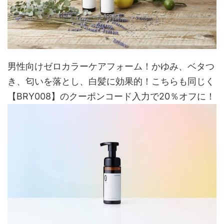
男性向けゼロカラーケアフォーム！かゆみ、ベタつ
き、匂いを落とし、白髪に効果的！こちらも同じく
【BRY008】のクーポンコード入力で20％オフに！