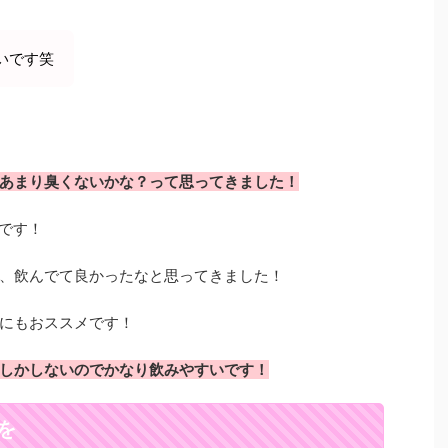
いです笑
あまり臭くないかな？って思ってきました！
たです！
、飲んでて良かったなと思ってきました！
にもおススメです！
しかしないのでかなり飲みやすいです！
を