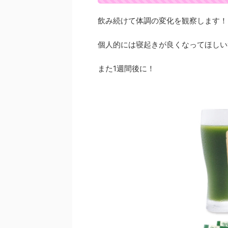
飲み続けて体調の変化を観察します！
個人的には寝起きが良くなってほしい
また1週間後に！