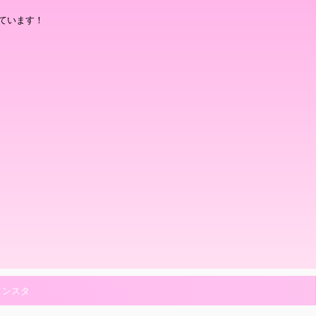
ています！
インスタ