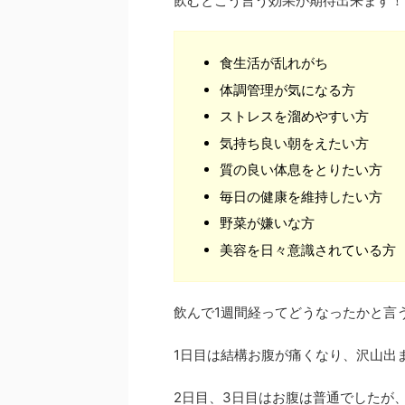
飲むとこう言う効果が期待出来ます！
食生活が乱れがち
体調管理が気になる方
ストレスを溜めやすい方
気持ち良い朝をえたい方
質の良い体息をとりたい方
毎日の健康を維持したい方
野菜が嫌いな方
美容を日々意識されている方
飲んで1週間経ってどうなったかと言
1日目は結構お腹が痛くなり、沢山出
2日目、3日目はお腹は普通でしたが