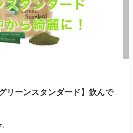
グリーンスタンダード】飲んで
す。