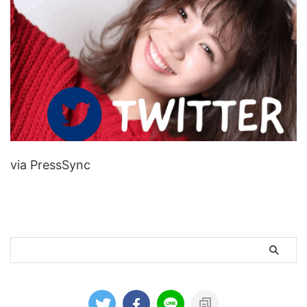
via PressSync