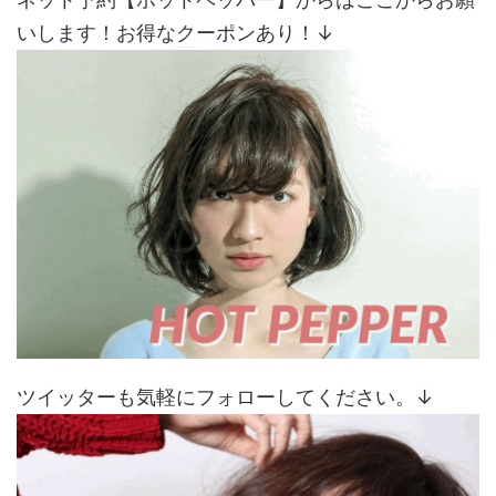
いします！お得なクーポンあり！↓
ツイッターも気軽にフォローしてください。↓