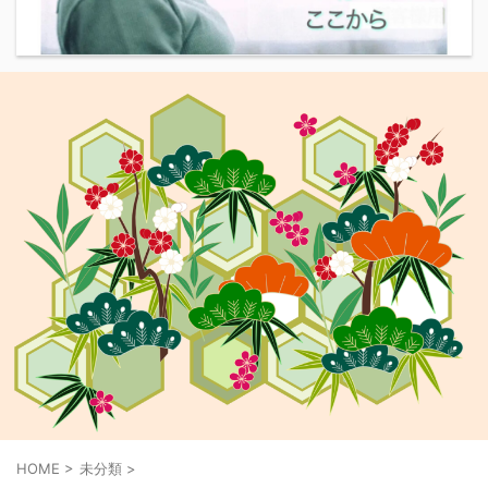
HOME
>
未分類
>