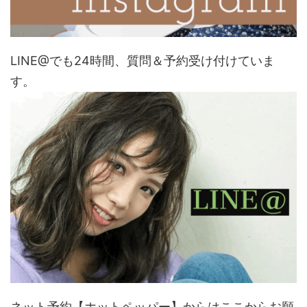
LINE@でも24時間、質問＆予約受け付けていま
す。
ネット予約【ホットペッパー】からはここからお願