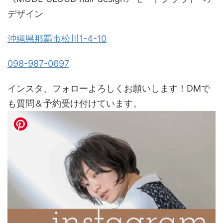
デザイン
沖縄県那覇市松川1-4-10
098-987-0697
インスタ、フォローよろしくお願いします！DMで
も質問＆予約受け付けています。